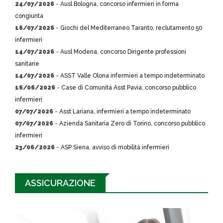
24/07/2026
-
Ausl Bologna, concorso infermieri in forma
congiunta
16/07/2026
-
Giochi del Mediterraneo Taranto, reclutamento 50
infermieri
14/07/2026
-
Ausl Modena, concorso Dirigente professioni
sanitarie
14/07/2026
-
ASST Valle Olona infermieri a tempo indeterminato
16/06/2026
-
Case di Comunità Asst Pavia, concorso pubblico
infermieri
07/07/2026
-
Asst Lariana, infermieri a tempo indeterminato
07/07/2026
-
Azienda Sanitaria Zero di Torino, concorso pubblico
infermieri
23/06/2026
-
ASP Siena, avviso di mobilità infermieri
ASSICURAZIONE