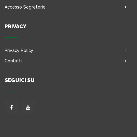
Accesso Segreterie
PRIVACY
Privacy Policy
Contatti
SEGUICI SU