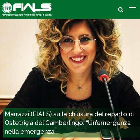
Marrazzi (FIALS) sulla chiusura del reparto di
Ostetricia del Camberlingo: “Un’emergenza
nella emergenza”