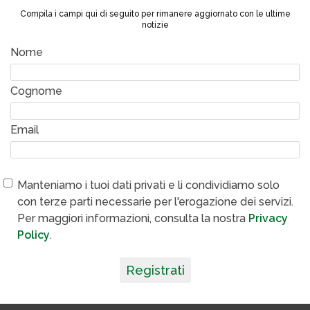
Compila i campi qui di seguito per rimanere aggiornato con le ultime
notizie
Nome
Cognome
Email
Manteniamo i tuoi dati privati e li condividiamo solo
con terze parti necessarie per l'erogazione dei servizi.
Per maggiori informazioni, consulta la nostra
Privacy
Policy
.
Registrati