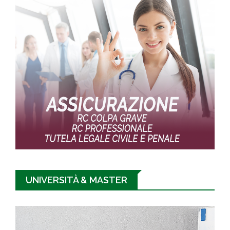
UNIVERSITÀ & MASTER