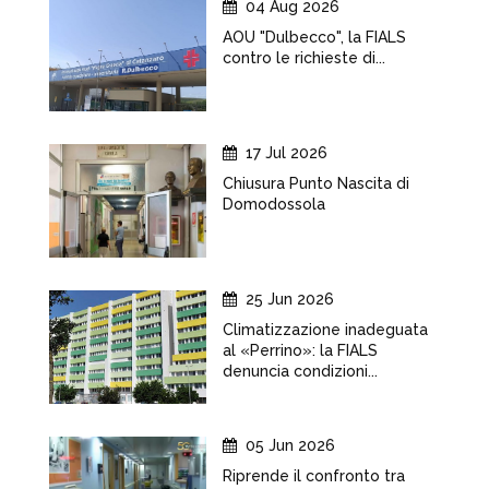
04 Aug 2026
AOU "Dulbecco", la FIALS
contro le richieste di...
17 Jul 2026
Chiusura Punto Nascita di
Domodossola
25 Jun 2026
Climatizzazione inadeguata
al «Perrino»: la FIALS
denuncia condizioni...
05 Jun 2026
Riprende il confronto tra