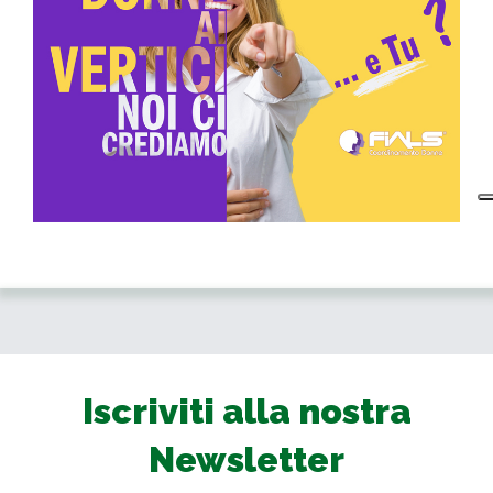
Iscriviti alla nostra
Newsletter