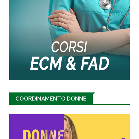
COORDINAMENTO DONNE