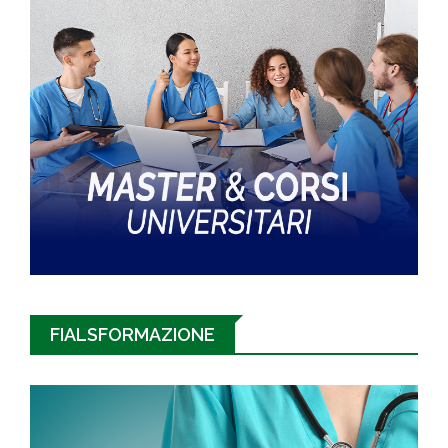
FIALSFORMAZIONE