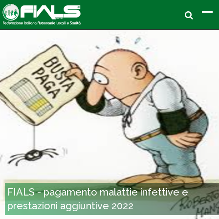
FIALS - pagamento malattie infettive e
prestazioni aggiuntive 2022