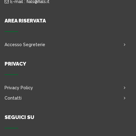
E-mail : fials@fials.it
AREA RISERVATA
Accesso Segreterie
PRIVACY
Privacy Policy
Contatti
SEGUICI SU