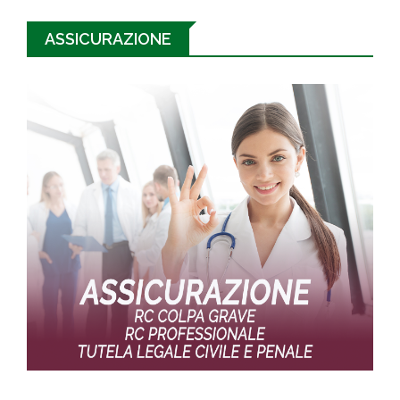
ASSICURAZIONE