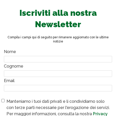
Iscriviti alla nostra
Newsletter
Compila i campi qui di seguito per rimanere aggiornato con le ultime
notizie
Nome
Cognome
Email
Manteniamo i tuoi dati privati e li condividiamo solo
con terze parti necessarie per l'erogazione dei servizi.
Per maggiori informazioni, consulta la nostra
Privacy