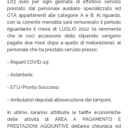
1,03 euro per ogni giornata di effettivo servizio
prestato dal personale ausiliario specializzato ed
OTA appartenenti alle categorie A e B. Al riguardo,
con la corrente mensilità sarà remunerato il periodo
riguardante il mese di LUGLIO 2022 (si rammenta
che le voci accessorie dello stipendio vengono
pagate due mesi dopo a quello di maturazione), al
personale che ha prestato servizio presso:
- Reparti COVID-19;
- Astanterie;
- STU/Pronto Soccorso;
- Ambulatori deputati all’esecuzione dei tamponi.
In ultimo, saranno attribuite le tariffe economiche
delle attività di AREA A PAGAMENTO E
PRESTAZIONI AGGIUNTIVE dell’area chirurgica ed