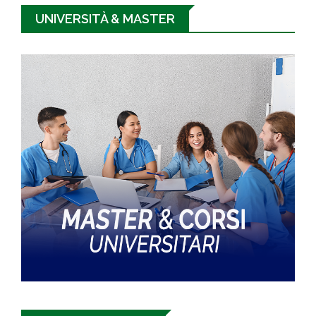
UNIVERSITÀ & MASTER