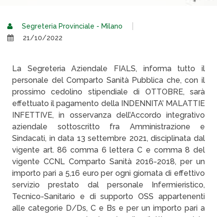
Segreteria Provinciale - Milano
21/10/2022
La Segreteria Aziendale FIALS, informa tutto il
personale del Comparto Sanità Pubblica che, con il
prossimo cedolino stipendiale di OTTOBRE, sarà
effettuato il pagamento della INDENNITA’ MALATTIE
INFETTIVE, in osservanza dell’Accordo integrativo
aziendale sottoscritto fra Amministrazione e
Sindacati, in data 13 settembre 2021, disciplinata dal
vigente art. 86 comma 6 lettera C e comma 8 del
vigente CCNL Comparto Sanità 2016-2018, per un
importo pari a 5,16 euro per ogni giornata di effettivo
servizio prestato dal personale Infermieristico,
Tecnico-Sanitario e di supporto OSS appartenenti
alle categorie D/Ds, C e Bs e per un importo pari a