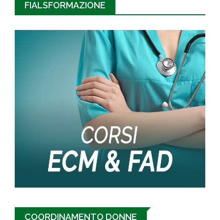
FIALSFORMAZIONE
COORDINAMENTO DONNE