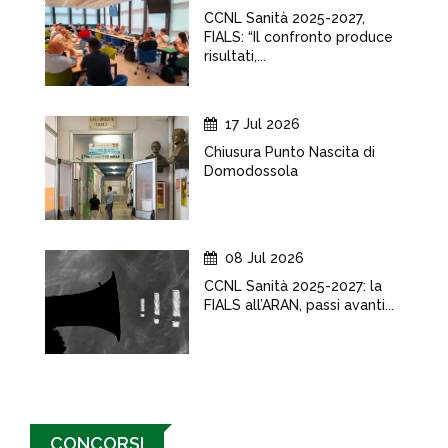
CCNL Sanità 2025-2027,
FIALS: “Il confronto produce
risultati,...
17 Jul 2026
Chiusura Punto Nascita di
Domodossola
08 Jul 2026
CCNL Sanità 2025-2027: la
FIALS all’ARAN, passi avanti...
CONCORSI