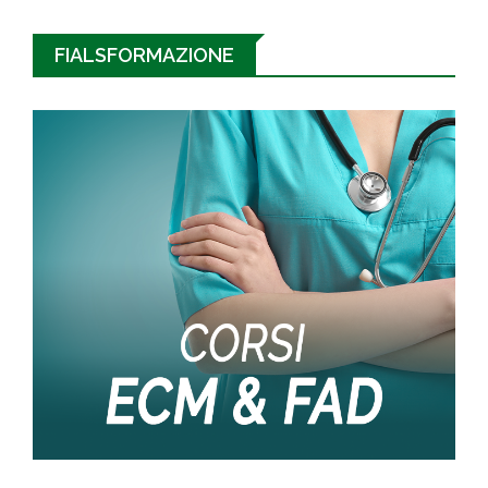
FIALSFORMAZIONE