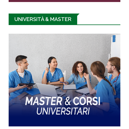
UNIVERSITÀ & MASTER