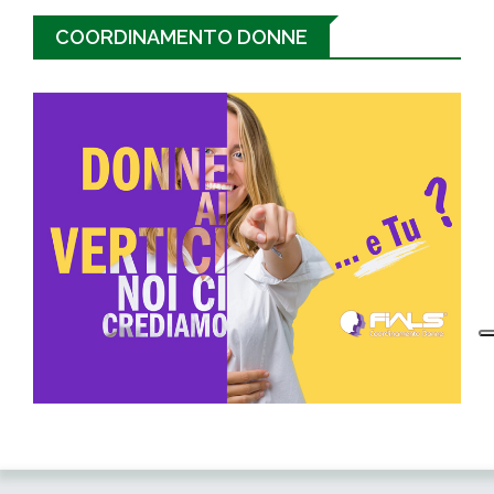
COORDINAMENTO DONNE