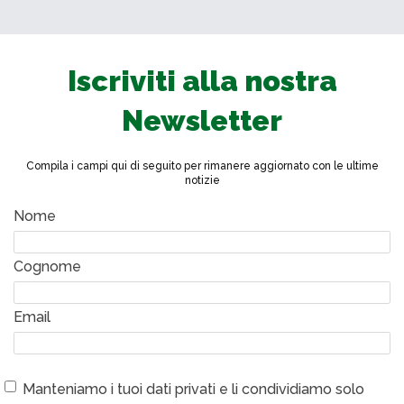
Iscriviti alla nostra
Newsletter
Compila i campi qui di seguito per rimanere aggiornato con le ultime
notizie
Nome
Cognome
Email
Manteniamo i tuoi dati privati e li condividiamo solo