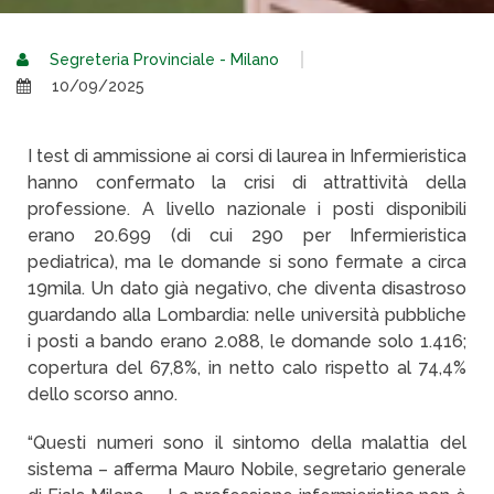
Segreteria Provinciale - Milano
10/09/2025
I test di ammissione ai corsi di laurea in Infermieristica
hanno confermato la crisi di attrattività della
professione. A livello nazionale i posti disponibili
erano 20.699 (di cui 290 per Infermieristica
pediatrica), ma le domande si sono fermate a circa
19mila. Un dato già negativo, che diventa disastroso
guardando alla Lombardia: nelle università pubbliche
i posti a bando erano 2.088, le domande solo 1.416;
copertura del 67,8%, in netto calo rispetto al 74,4%
dello scorso anno.
“Questi numeri sono il sintomo della malattia del
sistema – afferma Mauro Nobile, segretario generale