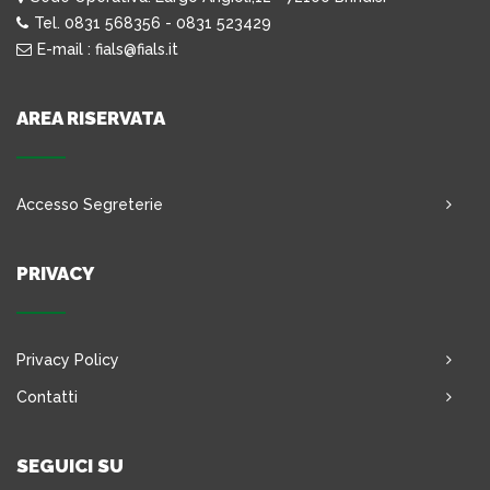
Tel. 0831 568356 - 0831 523429
E-mail : fials@fials.it
AREA RISERVATA
Accesso Segreterie
PRIVACY
Privacy Policy
Contatti
SEGUICI SU