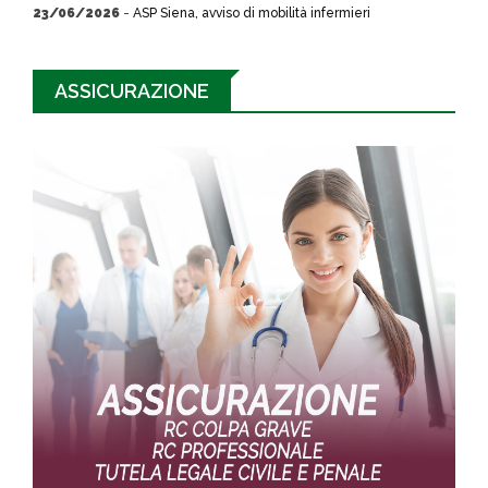
23/06/2026
-
ASP Siena, avviso di mobilità infermieri
ASSICURAZIONE