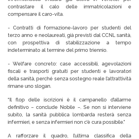
contrastare il calo delle immatricolazioni e
compensare il caro-vita.
- Contratti di formazione-lavoro per studenti del
terzo anno e neolaureati, già previsti dal CCNL sanità,
con prospettiva di stabilizzazione a tempo
indeterminato al termine del primo triennio.
- Welfare concreto: case accessibili, agevolazioni
fiscali e trasporti gratuiti per studenti e lavoratori
della sanità, perché senza sostegno reale l’attrattività
rimane uno slogan.
“Il flop delle iscrizioni è il campanello d’allarme
definitivo – conclude Nobile –. Se non si interviene
subito, la sanità pubblica lombarda resterà senza
infermieri, e senza infermieri non c’è cura possibile.”
A rafforzare il quadro, l’ultima classifica della