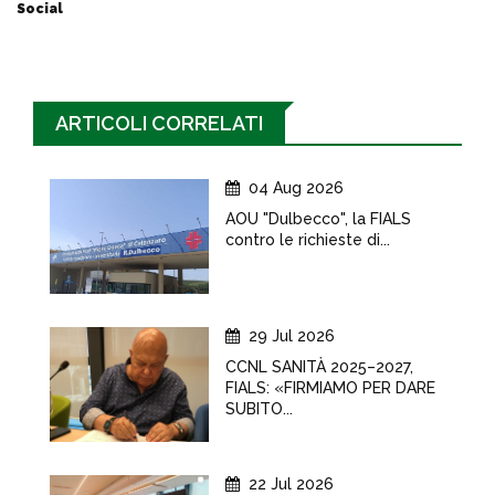
Social
ARTICOLI CORRELATI
04 Aug 2026
AOU "Dulbecco", la FIALS
contro le richieste di...
29 Jul 2026
CCNL SANITÀ 2025–2027,
FIALS: «FIRMIAMO PER DARE
SUBITO...
22 Jul 2026