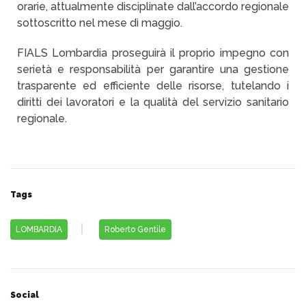
orarie, attualmente disciplinate dall’accordo regionale
sottoscritto nel mese di maggio.
FIALS Lombardia proseguirà il proprio impegno con
serietà e responsabilità per garantire una gestione
trasparente ed efficiente delle risorse, tutelando i
diritti dei lavoratori e la qualità del servizio sanitario
regionale.
Tags
LOMBARDIA
Roberto Gentile
Social