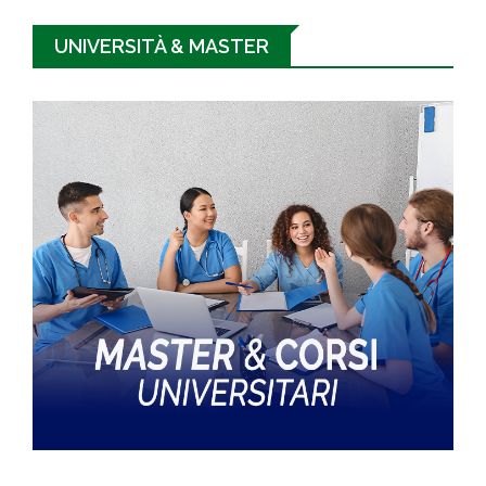
UNIVERSITÀ & MASTER