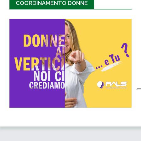
COORDINAMENTO DONNE