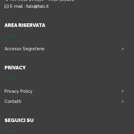
E-mail : fials@fials.it
AREA RISERVATA
Accesso Segreterie
PRIVACY
Privacy Policy
Contatti
SEGUICI SU