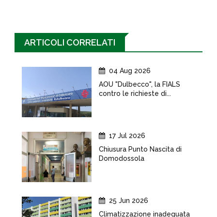
ARTICOLI CORRELATI
04 Aug 2026
AOU "Dulbecco", la FIALS
contro le richieste di...
17 Jul 2026
Chiusura Punto Nascita di
Domodossola
25 Jun 2026
Climatizzazione inadeguata