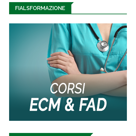
FIALSFORMAZIONE