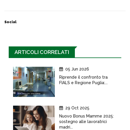
Social
ARTICOLI CORRELATI
05 Jun 2026
Riprende il confronto tra
FIALS e Regione Puglia:...
29 Oct 2025
Nuovo Bonus Mamme 2025:
sostegno alle lavoratrici
madri...