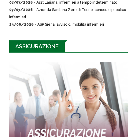
07/07/2026
-
Asst Lariana, infermieri a tempo indeterminato
07/07/2026
-
Azienda Sanitaria Zero di Torino, concorso pubblico
infermieri
23/06/2026
-
ASP Siena, avviso di mobilità infermieri
ASSICURAZIONE