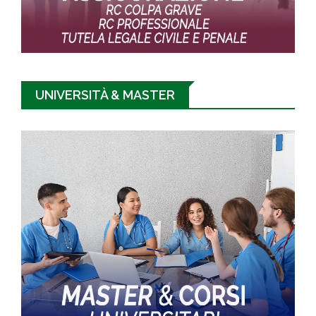
UNIVERSITÀ & MASTER