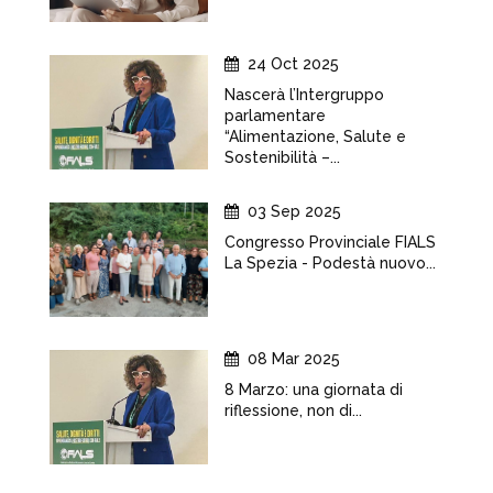
24 Oct 2025
Nascerà l’Intergruppo
parlamentare
“Alimentazione, Salute e
Sostenibilità –...
03 Sep 2025
Congresso Provinciale FIALS
La Spezia - Podestà nuovo...
08 Mar 2025
8 Marzo: una giornata di
riflessione, non di...