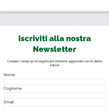
Iscriviti alla nostra
Newsletter
Compila i campi qui di seguito per rimanere aggiornato con le ultime
notizie
Nome
Cognome
Email