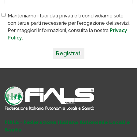
Manteniamo i tuoi dati privati e li condividiamo solo
con terze parti necessarie per l'erogazione dei servizi.
Per maggiori informazioni, consulta la nostra
Privacy
Policy
.
Registrati
FIALS - Federazione Italiana Autonomie Locali e
Sanità