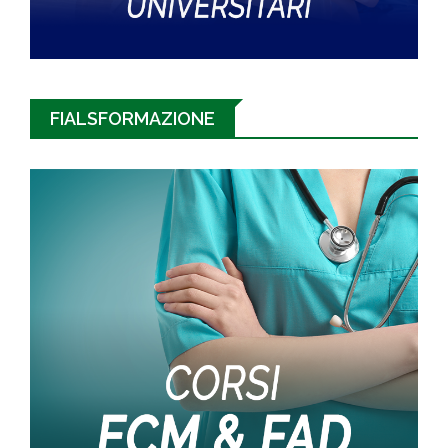
FIALSFORMAZIONE