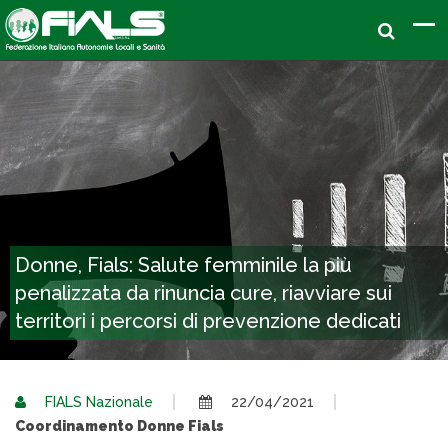
Donne, Fials: Salute femminile la più
penalizzata da rinuncia cure, riavviare sui
territori i percorsi di prevenzione dedicati
FIALS Nazionale
22/04/2021
Coordinamento Donne Fials