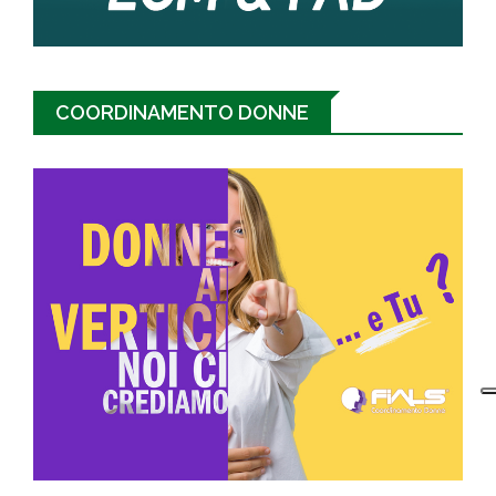
COORDINAMENTO DONNE