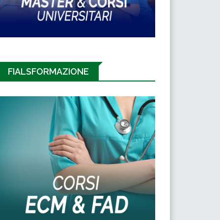
FIALSFORMAZIONE