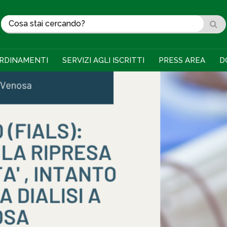
RDINAMENTI
SERVIZI AGLI ISCRITTI
PRESS AREA
D