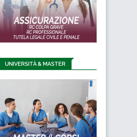
UNIVERSITÀ & MASTER