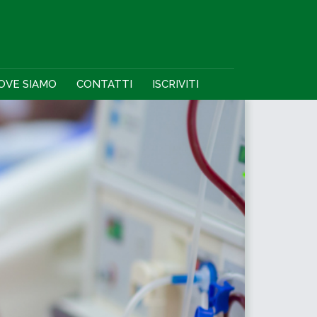
OVE SIAMO
CONTATTI
ISCRIVITI