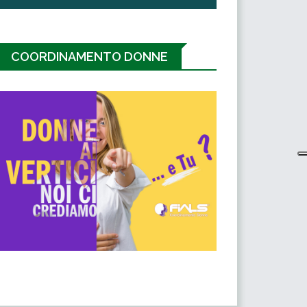
COORDINAMENTO DONNE