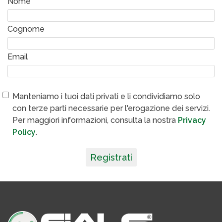
Nome
Cognome
Email
Manteniamo i tuoi dati privati e li condividiamo solo
con terze parti necessarie per l'erogazione dei servizi.
Per maggiori informazioni, consulta la nostra
Privacy
Policy
.
Registrati