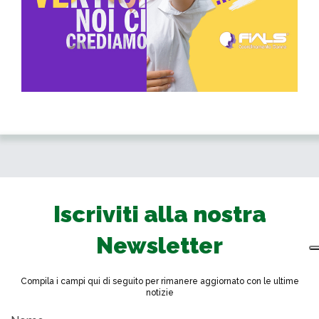
Iscriviti alla nostra
Newsletter
Compila i campi qui di seguito per rimanere aggiornato con le ultime
notizie