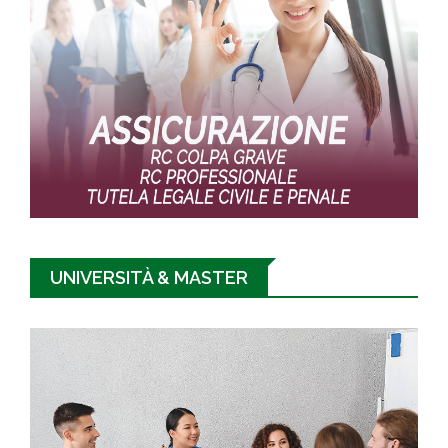
UNIVERSITÀ & MASTER