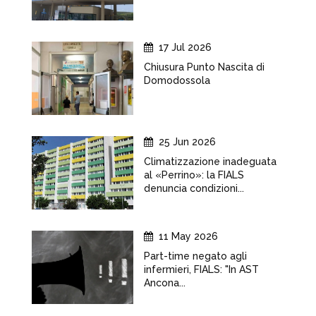
17 Jul 2026
Chiusura Punto Nascita di
Domodossola
25 Jun 2026
Climatizzazione inadeguata
al «Perrino»: la FIALS
denuncia condizioni...
11 May 2026
Part-time negato agli
infermieri, FIALS: "In AST
Ancona...