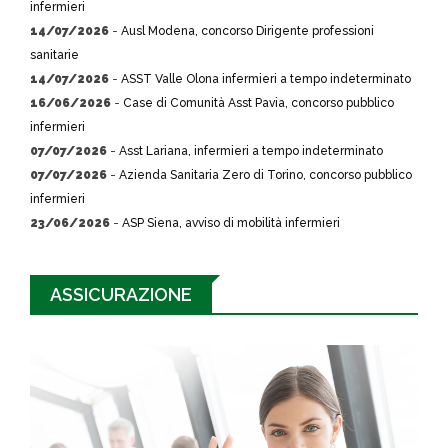
infermieri
14/07/2026
-
Ausl Modena, concorso Dirigente professioni
sanitarie
14/07/2026
-
ASST Valle Olona infermieri a tempo indeterminato
16/06/2026
-
Case di Comunità Asst Pavia, concorso pubblico
infermieri
07/07/2026
-
Asst Lariana, infermieri a tempo indeterminato
07/07/2026
-
Azienda Sanitaria Zero di Torino, concorso pubblico
infermieri
23/06/2026
-
ASP Siena, avviso di mobilità infermieri
ASSICURAZIONE