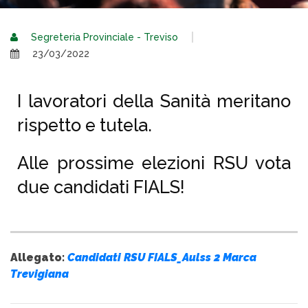
Segreteria Provinciale - Treviso
23/03/2022
I lavoratori della Sanità meritano
rispetto e tutela.
Alle prossime elezioni RSU vota
due candidati FIALS!
Allegato:
Candidati RSU FIALS_Aulss 2 Marca
Trevigiana