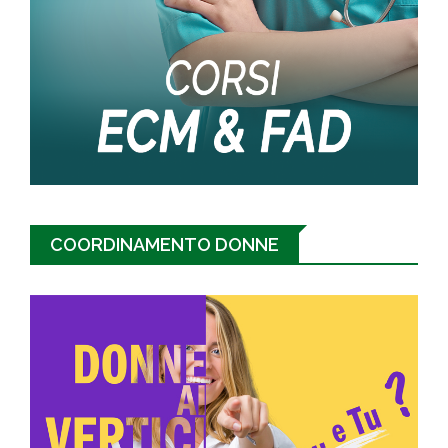
COORDINAMENTO DONNE