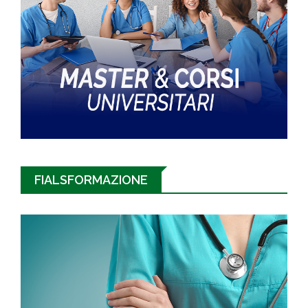
FIALSFORMAZIONE