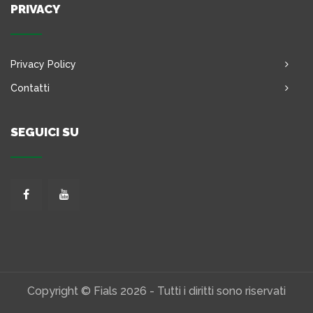
PRIVACY
Privacy Policy
Contatti
SEGUICI SU
Copyright © Fials 2026 - Tutti i diritti sono riservati