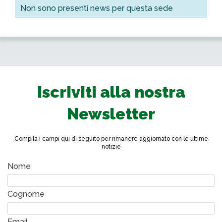
Non sono presenti news per questa sede
Iscriviti alla nostra
Newsletter
Compila i campi qui di seguito per rimanere aggiornato con le ultime
notizie
Nome
Cognome
Email