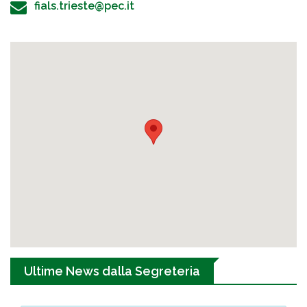
fials.trieste@pec.it
Ultime News dalla Segreteria