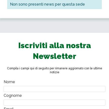
Non sono presenti news per questa sede
Iscriviti alla nostra
Newsletter
Compila i campi qui di seguito per rimanere aggiornato con le ultime
notizie
Nome
Cognome