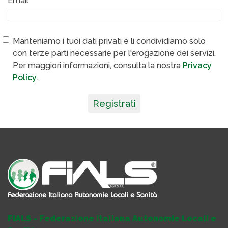
Email
Manteniamo i tuoi dati privati e li condividiamo solo
con terze parti necessarie per l'erogazione dei servizi.
Per maggiori informazioni, consulta la nostra
Privacy
Policy
.
Registrati
FIALS - Federazione Italiana Autonomie Locali e