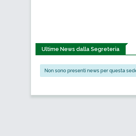
Ultime News dalla Segreteria
Non sono presenti news per questa sed