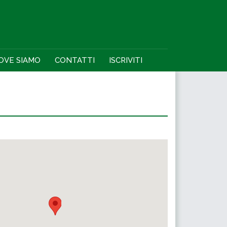
OVE SIAMO
CONTATTI
ISCRIVITI