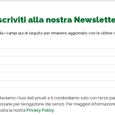
scriviti alla nostra Newslett
a i campi qui di seguito per rimanere aggiornato con le ultime 
eniamo i tuoi dati privati e li condividiamo solo con terze par
ssarie per l'erogazione dei servizi. Per maggiori informazioni
ulta la nostra
Privacy Policy
.