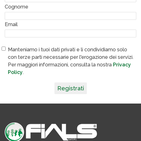
Cognome
Email
Manteniamo i tuoi dati privati e li condividiamo solo
con terze parti necessarie per l'erogazione dei servizi.
Per maggiori informazioni, consulta la nostra
Privacy
Policy
.
Registrati