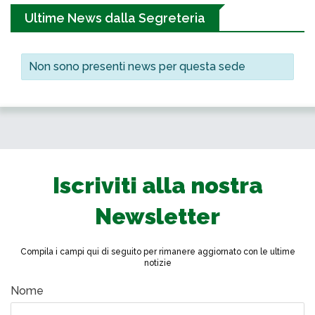
Ultime News dalla Segreteria
Non sono presenti news per questa sede
Iscriviti alla nostra
Newsletter
Compila i campi qui di seguito per rimanere aggiornato con le ultime
notizie
Nome