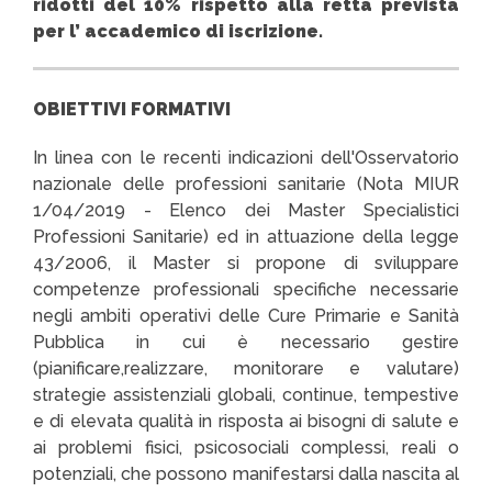
ridotti del 10% rispetto alla retta prevista
per l’ accademico di iscrizione.
OBIETTIVI FORMATIVI
In linea con le recenti indicazioni dell'Osservatorio
nazionale delle professioni sanitarie (Nota MIUR
1/04/2019 - Elenco dei Master Specialistici
Professioni Sanitarie) ed in attuazione della legge
43/2006, il Master si propone di sviluppare
competenze professionali specifiche necessarie
negli ambiti operativi delle Cure Primarie e Sanità
Pubblica in cui è necessario gestire
(pianificare,realizzare, monitorare e valutare)
strategie assistenziali globali, continue, tempestive
e di elevata qualità in risposta ai bisogni di salute e
ai problemi fisici, psicosociali complessi, reali o
potenziali, che possono manifestarsi dalla nascita al