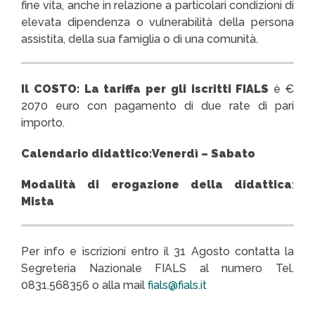
fine vita, anche in relazione a particolari condizioni di
elevata dipendenza o vulnerabilità della persona
assistita, della sua famiglia o di una comunità.
Il COSTO: La tariffa per gli iscritti FIALS
è €
2070 euro con pagamento di due rate di pari
importo.
Calendario didattico:
Venerdì – Sabato
Modalità di erogazione della didattica
:
Mista
Per info e iscrizioni entro il 31 Agosto contatta la
Segreteria Nazionale FIALS al numero Tel.
0831.568356 o alla mail
fials@fials.it