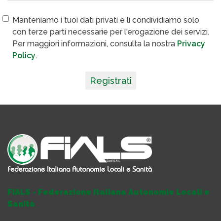
Manteniamo i tuoi dati privati e li condividiamo solo
con terze parti necessarie per l'erogazione dei servizi.
Per maggiori informazioni, consulta la nostra
Privacy
Policy
.
Registrati
FIALS - Federazione Italiana Autonomie Locali e
Sanità