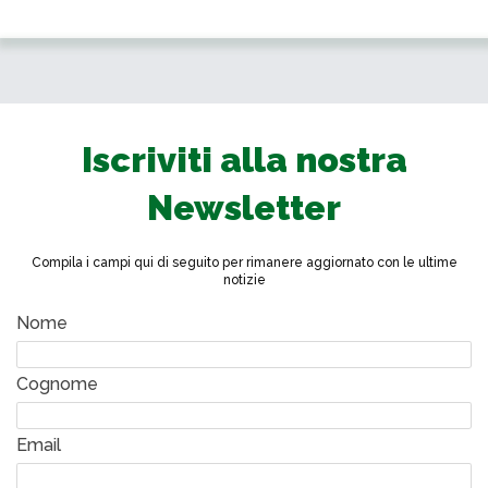
Iscriviti alla nostra
Newsletter
Compila i campi qui di seguito per rimanere aggiornato con le ultime
notizie
Nome
Cognome
Email