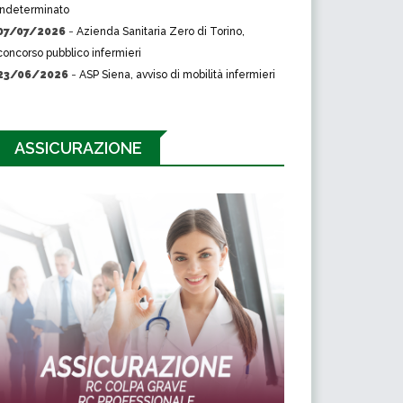
indeterminato
07/07/2026
-
Azienda Sanitaria Zero di Torino,
concorso pubblico infermieri
23/06/2026
-
ASP Siena, avviso di mobilità infermieri
ASSICURAZIONE