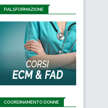
FIALSFORMAZIONE
COORDINAMENTO DONNE