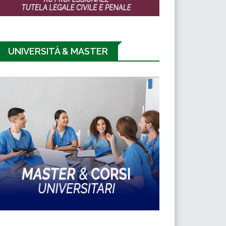
UNIVERSITÀ & MASTER