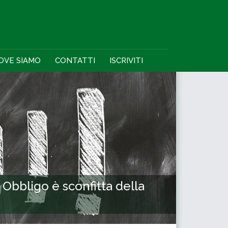
OVE SIAMO
CONTATTI
ISCRIVITI
. Obbligo è sconfitta della