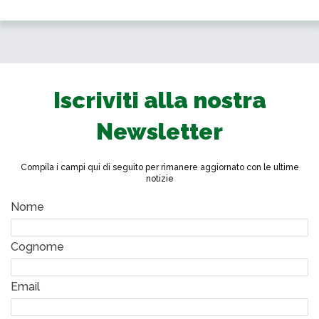
Iscriviti alla nostra
Newsletter
Compila i campi qui di seguito per rimanere aggiornato con le ultime
notizie
Nome
Cognome
Email