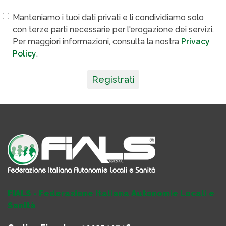
Manteniamo i tuoi dati privati e li condividiamo solo
con terze parti necessarie per l'erogazione dei servizi.
Per maggiori informazioni, consulta la nostra
Privacy
Policy
.
Registrati
FIALS - Federazione Italiana Autonomie Locali e
Sanità