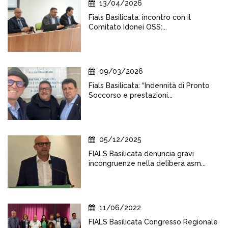
13/04/2026
Fials Basilicata: incontro con il
Comitato Idonei OSS:...
09/03/2026
Fials Basilicata: “Indennità di Pronto
Soccorso e prestazioni...
05/12/2025
FIALS Basilicata denuncia gravi
incongruenze nella delibera asm...
11/06/2022
FIALS Basilicata Congresso Regionale