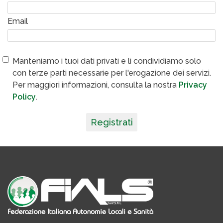
Email
Manteniamo i tuoi dati privati e li condividiamo solo
con terze parti necessarie per l'erogazione dei servizi.
Per maggiori informazioni, consulta la nostra
Privacy
Policy
.
Registrati