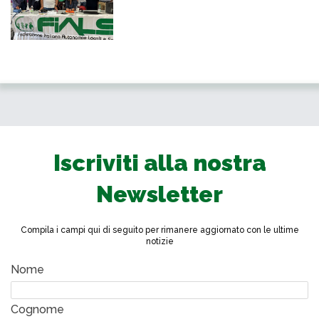
Iscriviti alla nostra
Newsletter
Compila i campi qui di seguito per rimanere aggiornato con le ultime
notizie
Nome
Cognome