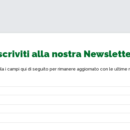
scriviti alla nostra Newslett
a i campi qui di seguito per rimanere aggiornato con le ultime 