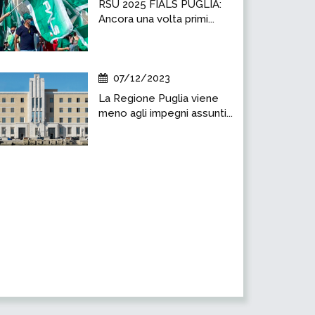
RSU 2025 FIALS PUGLIA:
Ancora una volta primi...
07/12/2023
La Regione Puglia viene
meno agli impegni assunti...