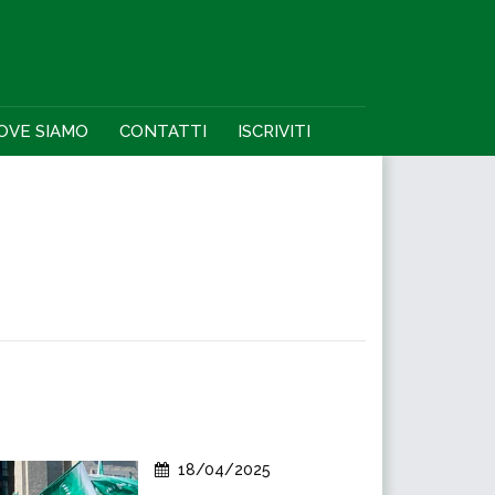
OVE SIAMO
CONTATTI
ISCRIVITI
18/04/2025