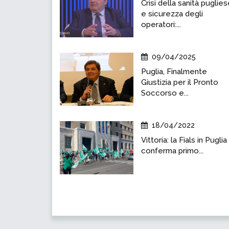
Crisi della sanità puglie
e sicurezza degli
operatori:...
09/04/2025
Puglia, Finalmente
Giustizia per il Pronto
Soccorso e...
18/04/2022
Vittoria: la Fials in Puglia 
conferma primo...