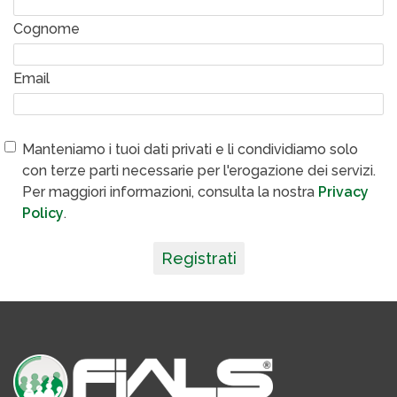
Cognome
Email
Manteniamo i tuoi dati privati e li condividiamo solo
con terze parti necessarie per l'erogazione dei servizi.
Per maggiori informazioni, consulta la nostra
Privacy
Policy
.
Registrati