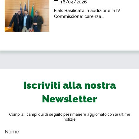
16/04/2026
Fials Basilicata in audizione in IV
Commissione: carenza...
Iscriviti alla nostra
Newsletter
Compila i campi qui di seguito per rimanere aggiornato con le ultime
notizie
Nome