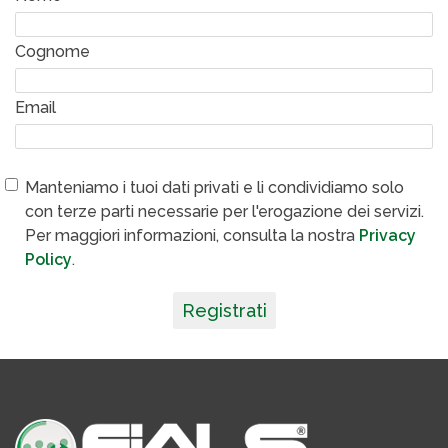
Cognome
Email
Manteniamo i tuoi dati privati e li condividiamo solo
con terze parti necessarie per l'erogazione dei servizi.
Per maggiori informazioni, consulta la nostra
Privacy
Policy
.
Registrati