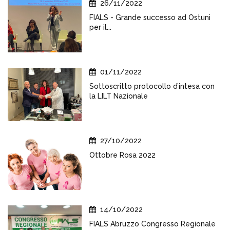
26/11/2022
FIALS - Grande successo ad Ostuni
per il...
01/11/2022
Sottoscritto protocollo d’intesa con
la LILT Nazionale
27/10/2022
Ottobre Rosa 2022
14/10/2022
FIALS Abruzzo Congresso Regionale