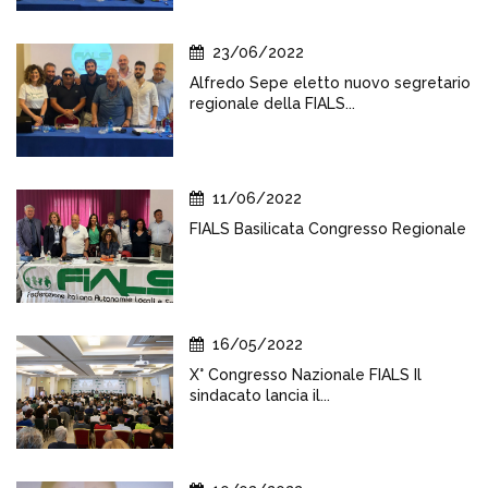
23/06/2022
Alfredo Sepe eletto nuovo segretario
regionale della FIALS...
11/06/2022
FIALS Basilicata Congresso Regionale
16/05/2022
X° Congresso Nazionale FIALS Il
sindacato lancia il...