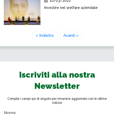
10/03/2022
Investire nel welfare aziendale
« Indietro
Avanti »
Iscriviti alla nostra
Newsletter
Compila i campi qui di seguito per rimanere aggiornato con le ultime
notizie
Nome