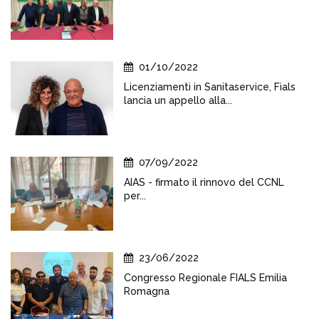
01/10/2022
Licenziamenti in Sanitaservice, Fials
lancia un appello alla...
07/09/2022
AIAS - firmato il rinnovo del CCNL
per...
23/06/2022
Congresso Regionale FIALS Emilia
Romagna