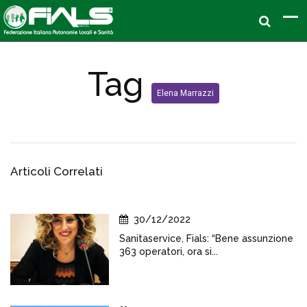
Tag
Elena Marrazzi
Articoli Correlati
30/12/2022
Sanitaservice, Fials: “Bene assunzione
363 operatori, ora si...