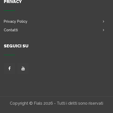
PRIVACY
Privacy Policy
Contatti
SEGUICI SU
Copyright © Fials 2026 - Tutti i diritti sono riservati