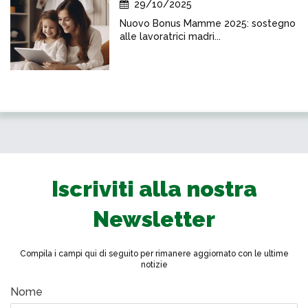
29/10/2025
Nuovo Bonus Mamme 2025: sostegno
alle lavoratrici madri...
Iscriviti alla nostra
Newsletter
Compila i campi qui di seguito per rimanere aggiornato con le ultime
notizie
Nome