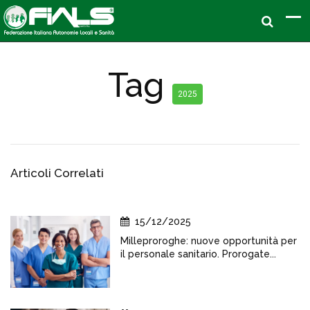
Tag
2025
Articoli Correlati
15/12/2025
Milleproroghe: nuove opportunità per
il personale sanitario. Prorogate...