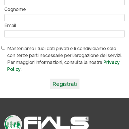
Cognome
Email
Manteniamo i tuoi dati privati e li condividiamo solo
con terze parti necessarie per l'erogazione dei servizi.
Per maggiori informazioni, consulta la nostra
Privacy
Policy
.
Registrati