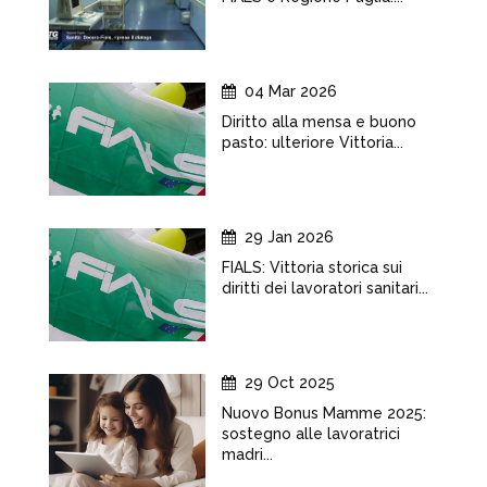
04 Mar 2026
Diritto alla mensa e buono
pasto: ulteriore Vittoria...
29 Jan 2026
FIALS: Vittoria storica sui
diritti dei lavoratori sanitari...
29 Oct 2025
Nuovo Bonus Mamme 2025:
sostegno alle lavoratrici
madri...