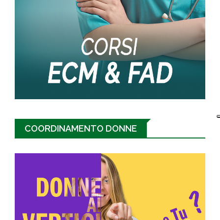
COORDINAMENTO DONNE