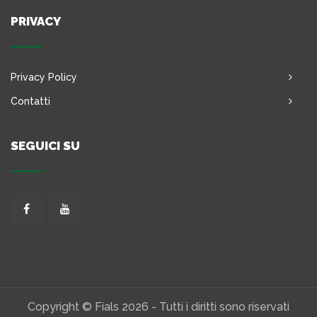
PRIVACY
Privacy Policy
Contatti
SEGUICI SU
Copyright © Fials 2026 - Tutti i diritti sono riservati