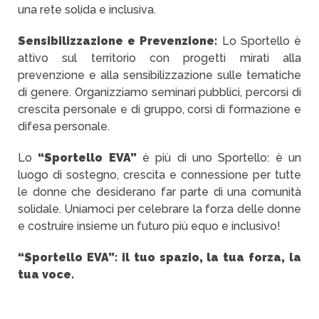
una rete solida e inclusiva.
Sensibilizzazione e Prevenzione:
Lo Sportello è
attivo sul territorio con progetti mirati alla
prevenzione e alla sensibilizzazione sulle tematiche
di genere. Organizziamo seminari pubblici, percorsi di
crescita personale e di gruppo, corsi di formazione e
difesa personale.
Lo
“Sportello EVA”
è più di uno Sportello: è un
luogo di sostegno, crescita e connessione per tutte
le donne che desiderano far parte di una comunità
solidale. Uniamoci per celebrare la forza delle donne
e costruire insieme un futuro più equo e inclusivo!
“Sportello EVA”: il tuo spazio, la tua forza, la
tua voce.