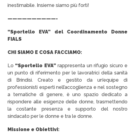
inestimabile. Insieme siamo più forti!
——————————-
“Sportello EVA” del Coordinamento Donne
FIALS
CHI SIAMO E COSA FACCIAMO:
Lo
“Sportello EVA”
rappresenta un rifugio sicuro e
un punto di riferimento per le lavoratrici della sanità
di Brindisi. Creato e gestito da un’equipe di
professionisti esperti nell’accoglienza e nel sostegno
a tematiche di genere, è uno spazio dedicato a
rispondere alle esigenze delle donne, trasmettendo
la costante presenza e supporto del nostro
sindacato per le donne e tra le donne.
Missione e Obiettivi: