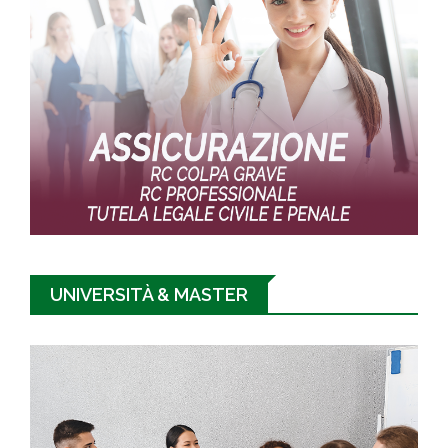
UNIVERSITÀ & MASTER