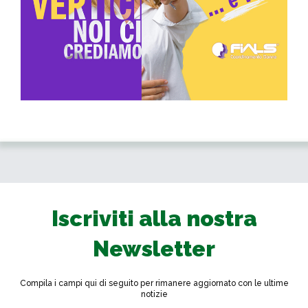
Iscriviti alla nostra
Newsletter
Compila i campi qui di seguito per rimanere aggiornato con le ultime
notizie