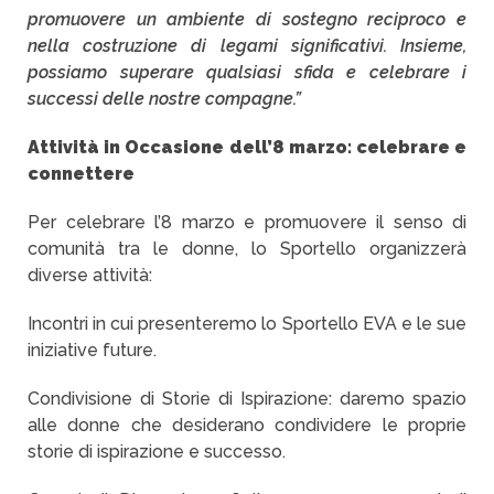
promuovere un ambiente di sostegno reciproco e
nella costruzione di legami significativi. Insieme,
possiamo superare qualsiasi sfida e celebrare i
successi delle nostre compagne.”
Attività in Occasione dell’8 marzo: celebrare e
connettere
Per celebrare l’8 marzo e promuovere il senso di
comunità tra le donne, lo Sportello organizzerà
diverse attività:
Incontri in cui presenteremo lo Sportello EVA e le sue
iniziative future.
Condivisione di Storie di Ispirazione: daremo spazio
alle donne che desiderano condividere le proprie
storie di ispirazione e successo.