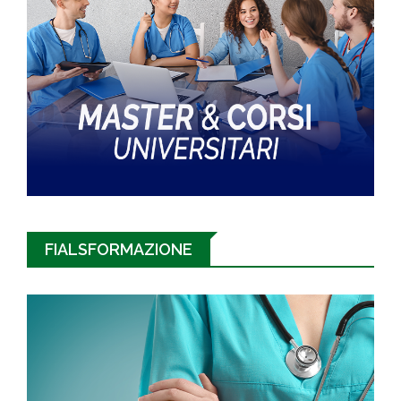
FIALSFORMAZIONE