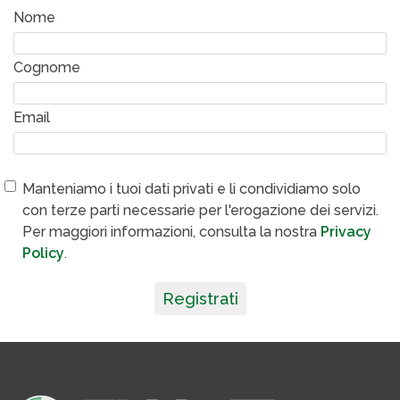
Nome
Cognome
Email
Manteniamo i tuoi dati privati e li condividiamo solo
con terze parti necessarie per l'erogazione dei servizi.
Per maggiori informazioni, consulta la nostra
Privacy
Policy
.
Registrati