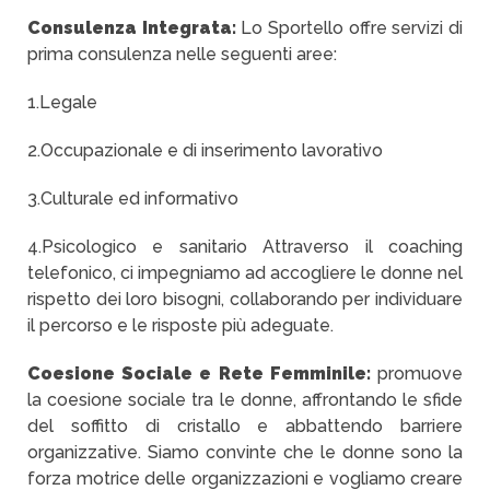
Consulenza Integrata:
Lo Sportello offre servizi di
prima consulenza nelle seguenti aree:
1.Legale
2.Occupazionale e di inserimento lavorativo
3.Culturale ed informativo
4.Psicologico e sanitario Attraverso il coaching
telefonico, ci impegniamo ad accogliere le donne nel
rispetto dei loro bisogni, collaborando per individuare
il percorso e le risposte più adeguate.
Coesione Sociale e Rete Femminile:
promuove
la coesione sociale tra le donne, affrontando le sfide
del soffitto di cristallo e abbattendo barriere
organizzative. Siamo convinte che le donne sono la
forza motrice delle organizzazioni e vogliamo creare