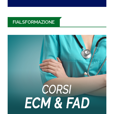
FIALSFORMAZIONE