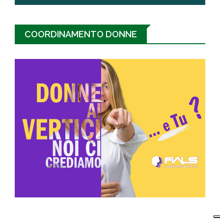
COORDINAMENTO DONNE