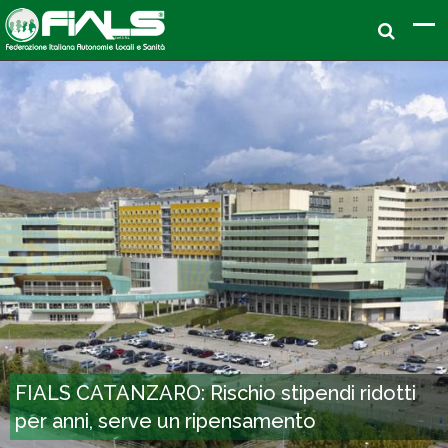
FIALS CATANZARO: Rischio stipendi ridotti
per anni, serve un ripensamento