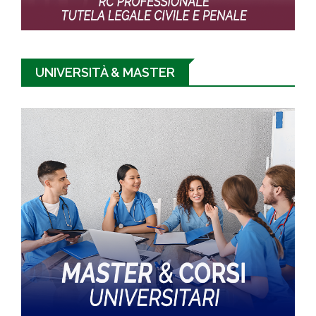
UNIVERSITÀ & MASTER