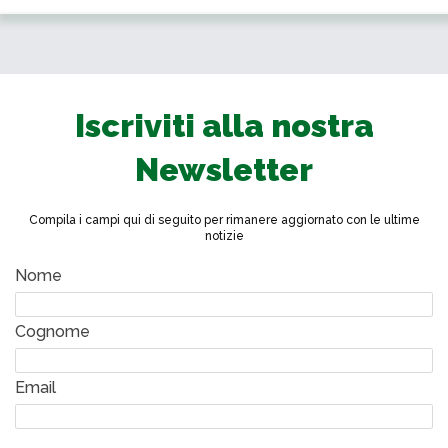
Iscriviti alla nostra
Newsletter
Compila i campi qui di seguito per rimanere aggiornato con le ultime
notizie
Nome
Cognome
Email