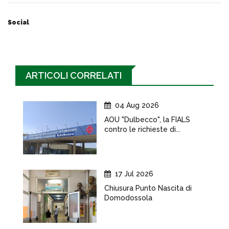
Social
ARTICOLI CORRELATI
04 Aug 2026
AOU "Dulbecco", la FIALS
contro le richieste di...
17 Jul 2026
Chiusura Punto Nascita di
Domodossola