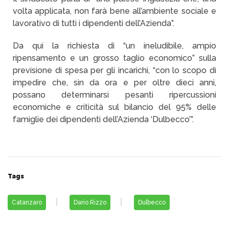
volta applicata, non farà bene all’ambiente sociale e
lavorativo di tutti i dipendenti dell’Azienda”.
Da qui la richiesta di “un ineludibile, ampio
ripensamento e un grosso taglio economico” sulla
previsione di spesa per gli incarichi, “con lo scopo di
impedire che, sin da ora e per oltre dieci anni,
possano determinarsi pesanti ripercussioni
economiche e criticità sul bilancio del 95% delle
famiglie dei dipendenti dell’Azienda ‘Dulbecco’”.
Tags
Catanzaro
Dario Rizzo
Dulbecco