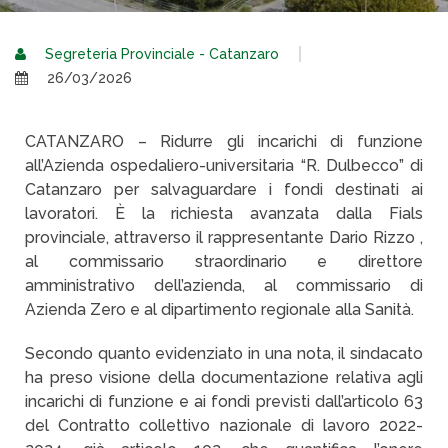
Segreteria Provinciale - Catanzaro
26/03/2026
CATANZARO – Ridurre gli incarichi di funzione
all’Azienda ospedaliero-universitaria “R. Dulbecco” di
Catanzaro per salvaguardare i fondi destinati ai
lavoratori. È la richiesta avanzata dalla Fials
provinciale, attraverso il rappresentante Dario Rizzo ,
al commissario straordinario e direttore
amministrativo dell’azienda, al commissario di
Azienda Zero e al dipartimento regionale alla Sanità.
Secondo quanto evidenziato in una nota, il sindacato
ha preso visione della documentazione relativa agli
incarichi di funzione e ai fondi previsti dall’articolo 63
del Contratto collettivo nazionale di lavoro 2022-