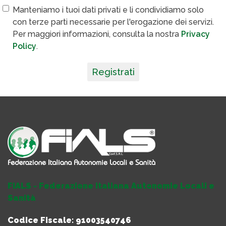
Manteniamo i tuoi dati privati e li condividiamo solo
con terze parti necessarie per l'erogazione dei servizi.
Per maggiori informazioni, consulta la nostra
Privacy
Policy
.
Registrati
FIALS - Federazione Italiana Autonomie Locali e
Sanità
Codice Fiscale: 91003540746