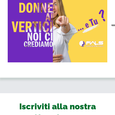
Iscriviti alla nostra