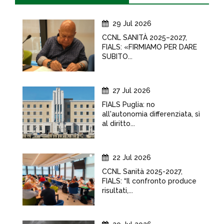
29 Jul 2026
CCNL SANITÀ 2025–2027,
FIALS: «FIRMIAMO PER DARE
SUBITO...
27 Jul 2026
FIALS Puglia: no
all'autonomia differenziata, sì
al diritto...
22 Jul 2026
CCNL Sanità 2025-2027,
FIALS: “Il confronto produce
risultati,...