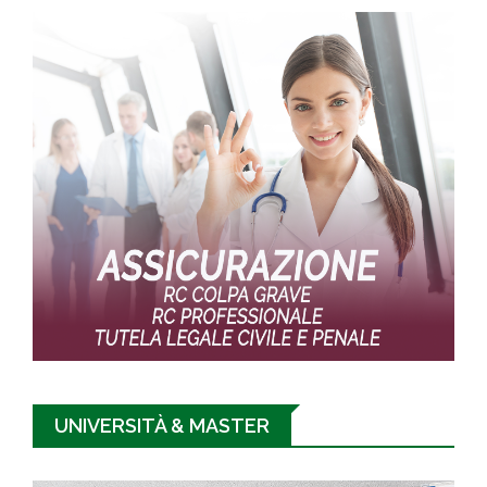
UNIVERSITÀ & MASTER