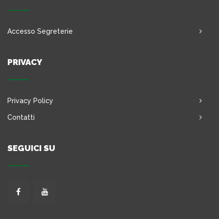
Accesso Segreterie
PRIVACY
Privacy Policy
Contatti
SEGUICI SU