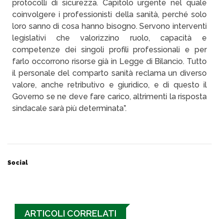
protocolli di sicurezza. Capitolo urgente nel quale
coinvolgere i professionisti della sanità, perché solo
loro sanno di cosa hanno bisogno. Servono interventi
legislativi che valorizzino ruolo, capacità e
competenze dei singoli profili professionali e per
farlo occorrono risorse già in Legge di Bilancio. Tutto
il personale del comparto sanità reclama un diverso
valore, anche retributivo e giuridico, e di questo il
Governo se ne deve fare carico, altrimenti la risposta
sindacale sarà più determinata”.
Social
ARTICOLI CORRELATI