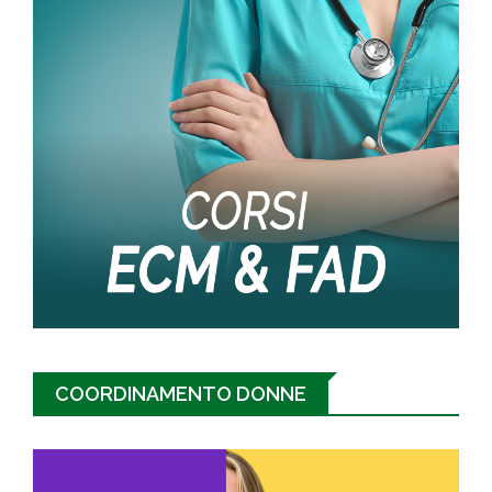
COORDINAMENTO DONNE