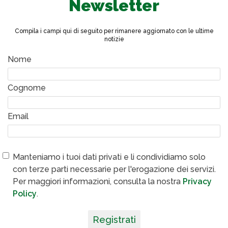
Newsletter
Compila i campi qui di seguito per rimanere aggiornato con le ultime
notizie
Nome
Cognome
Email
Manteniamo i tuoi dati privati e li condividiamo solo
con terze parti necessarie per l'erogazione dei servizi.
Per maggiori informazioni, consulta la nostra
Privacy
Policy
.
Registrati