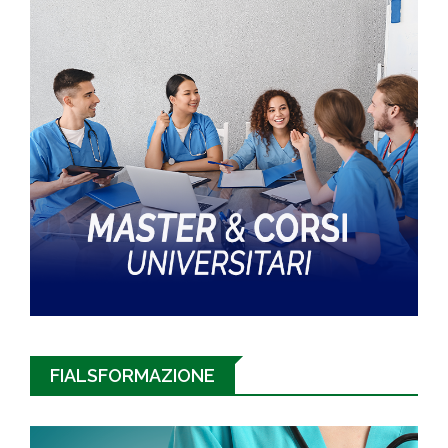
FIALSFORMAZIONE