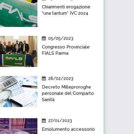
Chiarimenti erogazione
“una tantum” IVC 2024
05/05/2023
Congresso Provinciale
FIALS Parma
28/02/2023
Decreto Milleproroghe
personale del Comparto
Sanità
27/01/2023
Emolumento accessorio