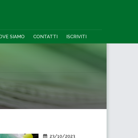
OVE SIAMO
CONTATTI
ISCRIVITI
23/10/2023