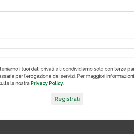
eniamo i tuoi dati privati e li condividiamo solo con terze par
ssarie per l'erogazione dei servizi. Per maggiori informazioni
ulta la nostra
Privacy Policy
.
Registrati