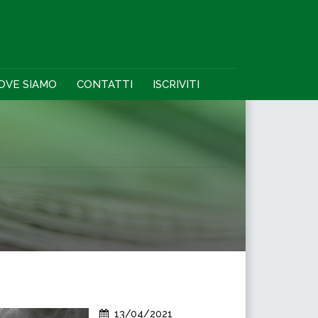
OVE SIAMO
CONTATTI
ISCRIVITI
13/04/2021