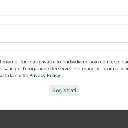
eniamo i tuoi dati privati e li condividiamo solo con terze par
ssarie per l'erogazione dei servizi. Per maggiori informazioni
ulta la nostra
Privacy Policy
.
Registrati