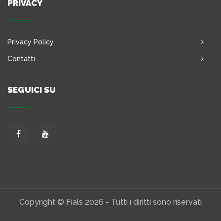
PRIVACY
Privacy Policy
Contatti
SEGUICI SU
Copyright © Fials 2026 - Tutti i diritti sono riservati