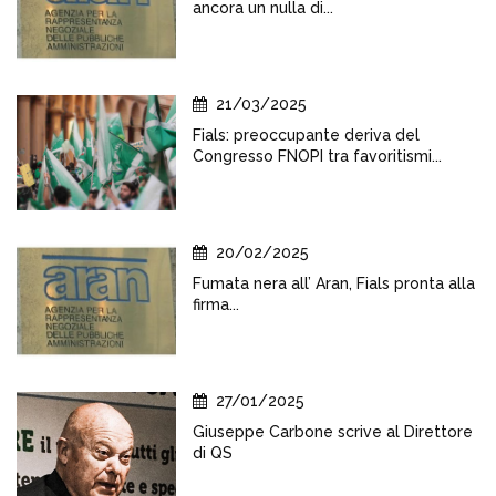
ancora un nulla di...
21/03/2025
Fials: preoccupante deriva del
Congresso FNOPI tra favoritismi...
20/02/2025
Fumata nera all’ Aran, Fials pronta alla
firma...
27/01/2025
Giuseppe Carbone scrive al Direttore
di QS