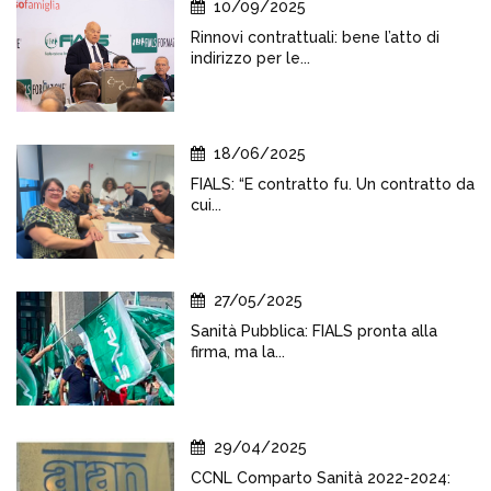
10/09/2025
Rinnovi contrattuali: bene l’atto di
indirizzo per le...
18/06/2025
FIALS: “E contratto fu. Un contratto da
cui...
27/05/2025
Sanità Pubblica: FIALS pronta alla
firma, ma la...
29/04/2025
CCNL Comparto Sanità 2022-2024: