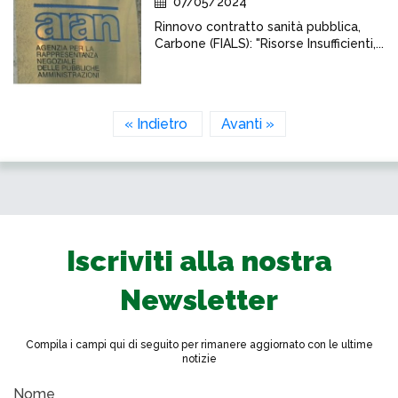
07/05/2024
Rinnovo contratto sanità pubblica,
Carbone (FIALS): "Risorse Insufficienti,...
« Indietro
Avanti »
Iscriviti alla nostra
Newsletter
Compila i campi qui di seguito per rimanere aggiornato con le ultime
notizie
Nome