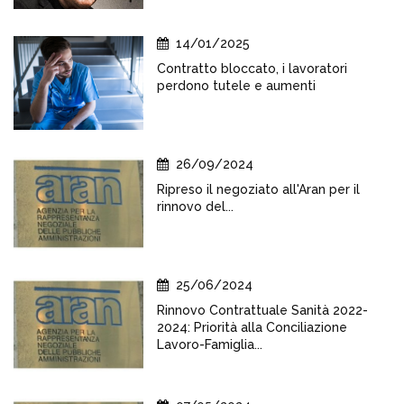
14/01/2025
Contratto bloccato, i lavoratori
perdono tutele e aumenti
26/09/2024
Ripreso il negoziato all'Aran per il
rinnovo del...
25/06/2024
Rinnovo Contrattuale Sanità 2022-
2024: Priorità alla Conciliazione
Lavoro-Famiglia...