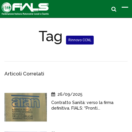
Tag
Rinnovo CCNL
Articoli Correlati
26/09/2025
Contratto Sanità: verso la firma
definitiva. FIALS: “Pronti...