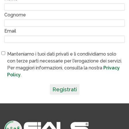
Cognome
Email
Manteniamo i tuoi dati privati e li condividiamo solo
con terze parti necessarie per l'erogazione dei servizi.
Per maggiori informazioni, consulta la nostra
Privacy
Policy
.
Registrati