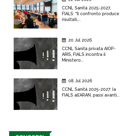
CCNL Sanità 2025-2027,
FIALS: “Il confronto produce
risultati,...
20 Jul 2026
CCNL Sanità privata AIOP-
ARIS, FIALS incontra il
Ministero...
08 Jul 2026
CCNL Sanità 2025-2027: la
FIALS all’ARAN, passi avanti...