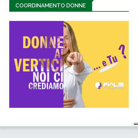
COORDINAMENTO DONNE