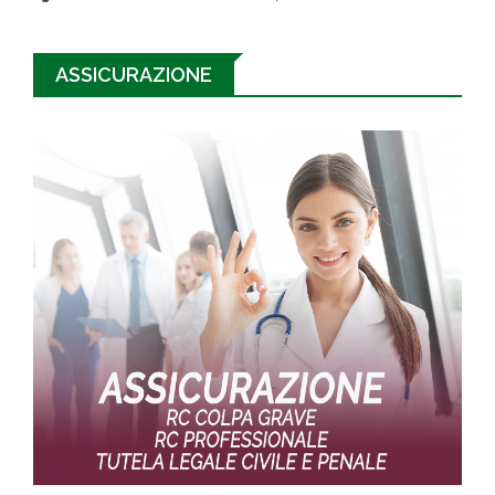
ASSICURAZIONE