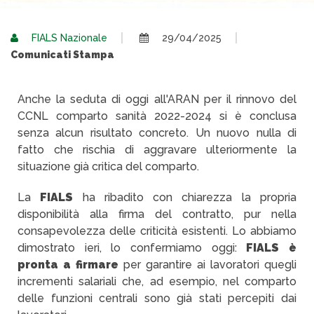
FIALS Nazionale
29/04/2025
Comunicati Stampa
Anche la seduta di oggi all'ARAN per il rinnovo del
CCNL comparto sanità 2022-2024 si è conclusa
senza alcun risultato concreto. Un nuovo nulla di
fatto che rischia di aggravare ulteriormente la
situazione già critica del comparto.
La
FIALS
ha ribadito con chiarezza la propria
disponibilità alla firma del contratto, pur nella
consapevolezza delle criticità esistenti. Lo abbiamo
dimostrato ieri, lo confermiamo oggi:
FIALS è
pronta a firmare
per garantire ai lavoratori quegli
incrementi salariali che, ad esempio, nel comparto
delle funzioni centrali sono già stati percepiti dai