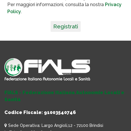
Per maggiori informazioni, consulta la nostra
Privacy
Policy
.
Registrati
FIALS - Federazione Italiana Autonomie Locali e
Sanità
Codice Fiscale: 91003540746
Sede Operativa: Largo Angioli,12 - 72100 Brindisi