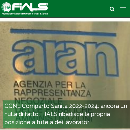
CCNL Comparto Sanità 2022-2024: ancora un
nulla di fatto. FIALS ribadisce la propria
posizione a tutela dei lavoratori