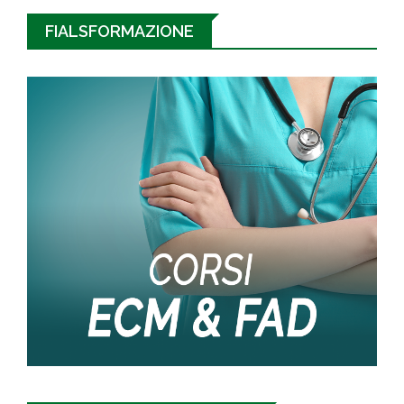
FIALSFORMAZIONE