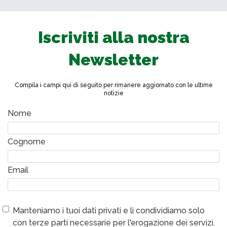
Iscriviti alla nostra
Newsletter
Compila i campi qui di seguito per rimanere aggiornato con le ultime
notizie
Nome
Cognome
Email
Manteniamo i tuoi dati privati e li condividiamo solo
con terze parti necessarie per l'erogazione dei servizi.