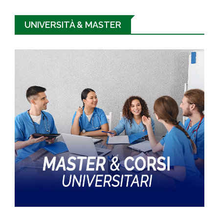
UNIVERSITÀ & MASTER