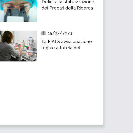
Definita la stabilizzazione
dei Precari della Ricerca
15/03/2023
La FIALS avvia un’azione
legale a tutela del...