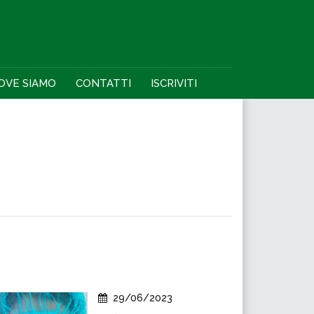
OVE SIAMO
CONTATTI
ISCRIVITI
29/06/2023