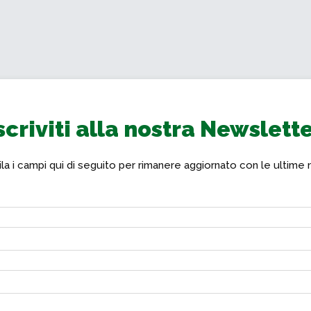
scriviti alla nostra Newslett
a i campi qui di seguito per rimanere aggiornato con le ultime 