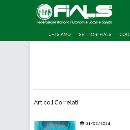
CHI SIAMO
SETTORI FIALS
COO
Articoli Correlati
21/02/2024