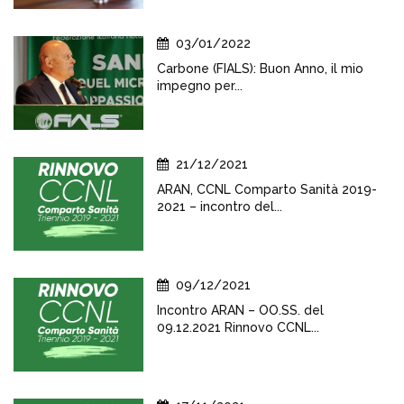
03/01/2022
Carbone (FIALS): Buon Anno, il mio
impegno per...
21/12/2021
ARAN, CCNL Comparto Sanità 2019-
2021 – incontro del...
09/12/2021
Incontro ARAN – OO.SS. del
09.12.2021 Rinnovo CCNL...