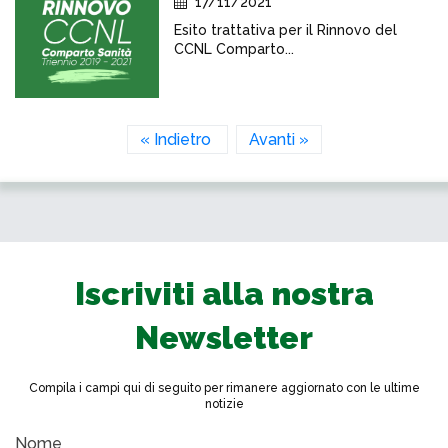
17/11/2021
Esito trattativa per il Rinnovo del
CCNL Comparto...
« Indietro
Avanti »
Iscriviti alla nostra
Newsletter
Compila i campi qui di seguito per rimanere aggiornato con le ultime
notizie
Nome