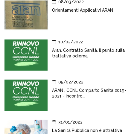
08/03/2022
Orientamenti Applicativi ARAN
10/02/2022
Aran, Contratto Sanità, il punto sulla
trattativa odierna
05/02/2022
ARAN , CCNL Comparto Sanità 2019-
2021 - incontro...
31/01/2022
La Sanità Pubblica non è attrattiva