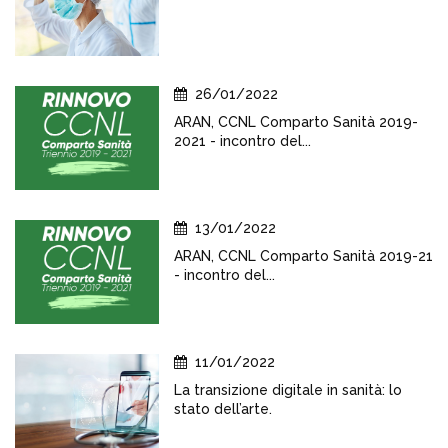
26/01/2022
ARAN, CCNL Comparto Sanità 2019-
2021 - incontro del...
13/01/2022
ARAN, CCNL Comparto Sanità 2019-21
- incontro del...
11/01/2022
La transizione digitale in sanità: lo
stato dell’arte.