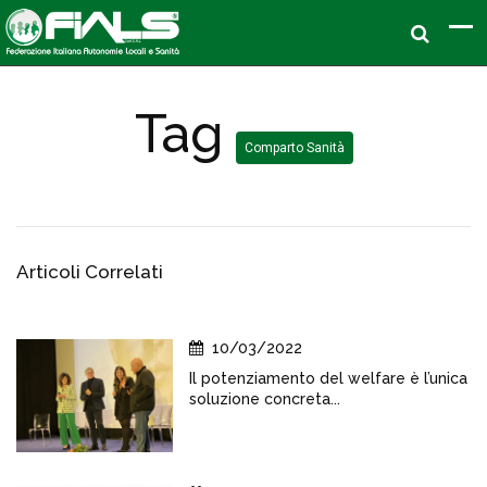
Tag
Comparto Sanità
Articoli Correlati
10/03/2022
Il potenziamento del welfare è l’unica
soluzione concreta...