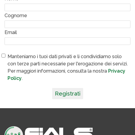
Cognome
Email
Manteniamo i tuoi dati privati e li condividiamo solo
con terze parti necessarie per l'erogazione dei servizi.
Per maggiori informazioni, consulta la nostra
Privacy
Policy
.
Registrati