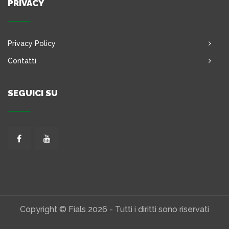
PRIVACY
Privacy Policy
Contatti
SEGUICI SU
Copyright © Fials 2026 - Tutti i diritti sono riservati