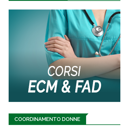
COORDINAMENTO DONNE