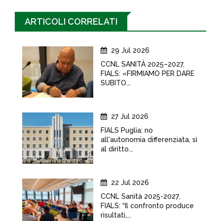
ARTICOLI CORRELATI
29 Jul 2026
CCNL SANITÀ 2025–2027,
FIALS: «FIRMIAMO PER DARE
SUBITO...
27 Jul 2026
FIALS Puglia: no
all'autonomia differenziata, sì
al diritto...
22 Jul 2026
CCNL Sanità 2025-2027,
FIALS: “Il confronto produce
risultati,...