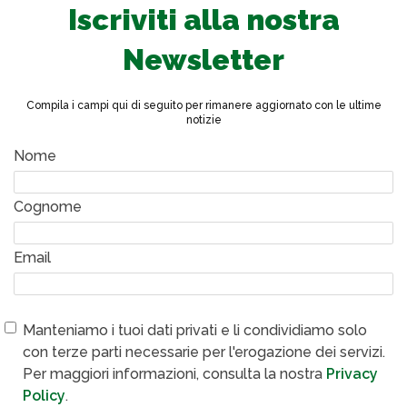
Iscriviti alla nostra
Newsletter
Compila i campi qui di seguito per rimanere aggiornato con le ultime
notizie
Nome
Cognome
Email
Manteniamo i tuoi dati privati e li condividiamo solo
con terze parti necessarie per l'erogazione dei servizi.
Per maggiori informazioni, consulta la nostra
Privacy
Policy
.