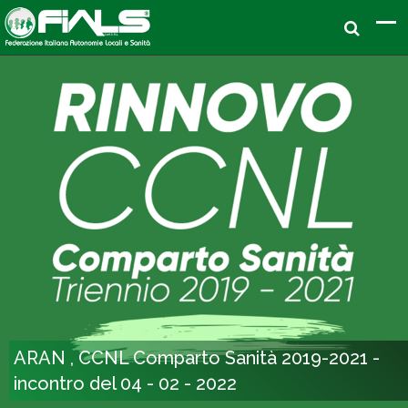
ARAN , CCNL Comparto Sanità 2019-2021 -
incontro del 04 - 02 - 2022