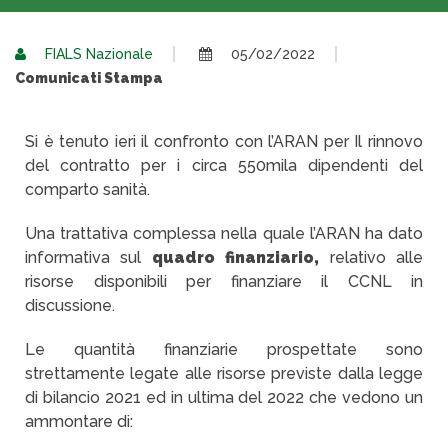
FIALS Nazionale
05/02/2022
Comunicati Stampa
Si è tenuto ieri il confronto con l’ARAN per Il rinnovo
del contratto per i circa 550mila dipendenti del
comparto sanità.
Una trattativa complessa nella quale l’ARAN ha dato
informativa sul
quadro finanziario,
relativo alle
risorse disponibili per finanziare il CCNL in
discussione.
Le quantità finanziarie prospettate sono
strettamente legate alle risorse previste dalla legge
di bilancio 2021 ed in ultima del 2022 che vedono un
ammontare di: