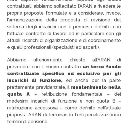
contrattuali, abbiamo sollecitato l’ARAN a rivedere le
proprie proposte formulate e a considerare, invece,
l’armonizzazione della proposta di revisione del
sistema degli incarichi con il percorso definito con
l’attuale contratto di lavoro ed in particolare con gli
attuali incarichi di organizzazione e di coordinamento
e quelli professionali (specialisti ed esperti).
Abbiamo ulteriormente chiesto all’ARAN di
prevedere con il nuovo contratto
un terzo fondo
contrattuale specifico ed esclusivo per gli
incarichi di funzione,
ed anche per la parte
prettamente previdenziale, il
mantenimento nella
quota A
– retribuzione fondamentale – dei
medesimi incarichi di funzione e non quota B –
retribuzione accessoria – come definito nell’attuale
proposta ARAN determinando forti penalizzazioni in
termini di pensione.