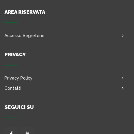
AREA RISERVATA
Accesso Segreterie
PRIVACY
Privacy Policy
Contatti
SEGUICI SU