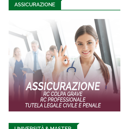
ASSICURAZIONE
UNIVERSITÀ & MASTER