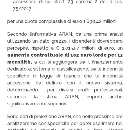
accessorio di cui all’art. 23 comma 2 del d. lgs.
75/2017.
per una quota complessiva di euro 1.690,42 milioni.
Secondo l’informativa ARAN, da una prima analisi
utilizzando un dato grezzo, i dipendenti dovrebbero
percepire, rispetto a € 1.015,57 milioni di euro, un
aumento contrattuale di 102 euro lorde per 13
mensilità,
a cui si aggiungerà sia il finanziamento
dedicato al sistema di classificazione, sia le indennità
specifiche di legge di bilancio che le indennità
accessorie da definire con il nuovo sistema,
determinando per diversi profili professionali,
secondo la stima ARAN, importi anche
significativamente superiori.
Sono dati di proiezione ARAN, che nelle prossime ore
analizzeremo con specificità per poter esprimere nel