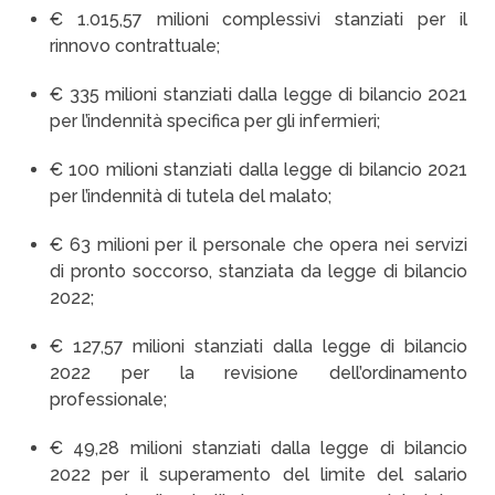
€ 1.015,57 milioni complessivi stanziati per il
rinnovo contrattuale;
€ 335 milioni stanziati dalla legge di bilancio 2021
per l’indennità specifica per gli infermieri;
€ 100 milioni stanziati dalla legge di bilancio 2021
per l’indennità di tutela del malato;
€ 63 milioni per il personale che opera nei servizi
di pronto soccorso, stanziata da legge di bilancio
2022;
€ 127,57 milioni stanziati dalla legge di bilancio
2022 per la revisione dell’ordinamento
professionale;
€ 49,28 milioni stanziati dalla legge di bilancio
2022 per il superamento del limite del salario