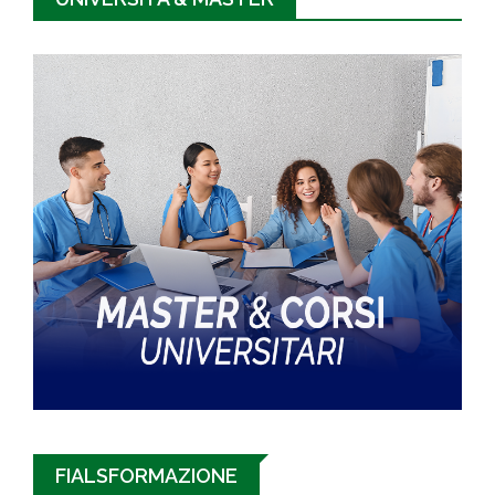
FIALSFORMAZIONE