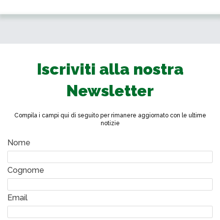
Iscriviti alla nostra
Newsletter
Compila i campi qui di seguito per rimanere aggiornato con le ultime
notizie
Nome
Cognome
Email