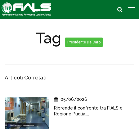
Tag
Presidente De Caro
Articoli Correlati
05/06/2026
Riprende il confronto tra FIALS e
Regione Puglia:...