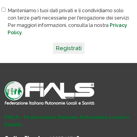
Manteniamo i tuoi dati privati e li condividiamo solo
con terze parti necessarie per l'erogazione dei servizi.
Per maggiori informazioni, consulta la nostra
Privacy
Policy
.
Registrati
FIALS - Federazione Italiana Autonomie Locali e
Sanità