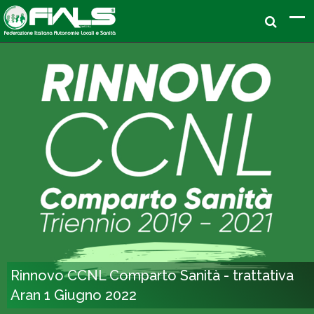
Rinnovo CCNL Comparto Sanità - trattativa
Aran 1 Giugno 2022