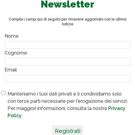
Newsletter
Compila i campi qui di seguito per rimanere aggiornato con le ultime
notizie
Nome
Cognome
Email
Manteniamo i tuoi dati privati e li condividiamo solo
con terze parti necessarie per l'erogazione dei servizi.
Per maggiori informazioni, consulta la nostra
Privacy
Policy
.
Registrati