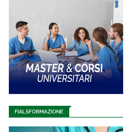
FIALSFORMAZIONE