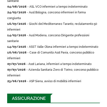
sanitarie
04/08/2026
-
ASL VCO infermieri a tempo indeterminato
24/07/2026
-
Ausl Bologna, concorso infermieri in forma
congiunta
16/07/2026
-
Giochi del Mediterraneo Taranto, reclutamento 50
infermieri
14/07/2026
-
Ausl Modena, concorso Dirigente professioni
sanitarie
14/07/2026
-
ASST Valle Olona infermieri a tempo indeterminato
16/06/2026
-
Case di Comunità Asst Pavia, concorso pubblico
infermieri
07/07/2026
-
Asst Lariana, infermieri a tempo indeterminato
07/07/2026
-
Azienda Sanitaria Zero di Torino, concorso pubblico
infermieri
23/06/2026
-
ASP Siena, avviso di mobilità infermieri
ASSICURAZIONE