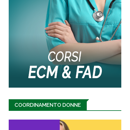
COORDINAMENTO DONNE