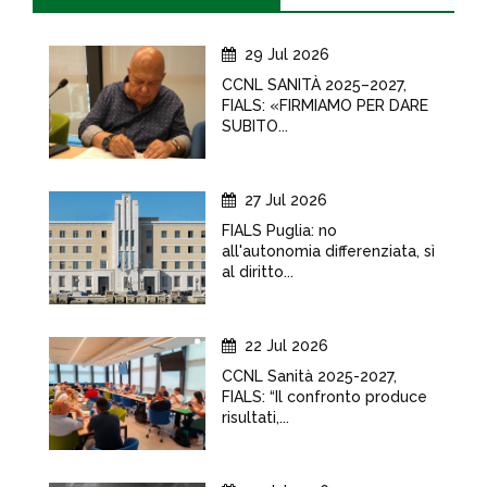
29 Jul 2026
CCNL SANITÀ 2025–2027,
FIALS: «FIRMIAMO PER DARE
SUBITO...
27 Jul 2026
FIALS Puglia: no
all'autonomia differenziata, sì
al diritto...
22 Jul 2026
CCNL Sanità 2025-2027,
FIALS: “Il confronto produce
risultati,...