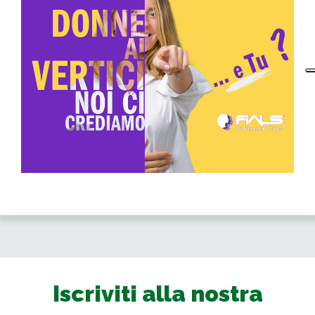
Iscriviti alla nostra