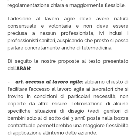
regolamentazione chiara e maggiormente flessibile.
L’adesione al lavoro agile deve avere natura
consensuale e volontaria e non deve essere
preclusa a nessun professionista, ivi inclusi i
professionisti sanitari, auspicando che presto si possa
parlare concretamente anche di telemedicina.
Di seguito le nostre proposte al testo presentato
dall’
ARAN
:
-
art. accesso al lavoro agile:
abbiamo chiesto di
facilitare l’accesso al lavoro agile ai lavoratori che si
trovino in condizioni di particolari necessità, non
coperte da altre misure. L’eliminazione di alcune
specifiche situazioni di disagio (vedi genitori di
bambini solo al di sotto dei 3 anni) poste nella bozza
contrattuale permetterebbe una maggiore flessibilità
di applicazione all’interno delle aziende.