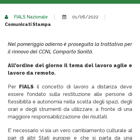
FIALS Nazionale
01/06/2022
Comunicati Stampa
Nel pomeriggio odierno è proseguita la trattativa per
il rinnovo del CCNL Comparto Sanità.
All’ordine del giorno il tema del lavoro agile e
lavoro da remoto.
Per
FIALS
il concetto di lavoro a distanza deve
essere fondato sulla restituzione alle persone di
flessibilità e autonomia nella scelta degli spazi, degli
orari e degli strumenti da utilizzare, a fronte di una
maggiore responsabilizzazione dei risultati.
E’ necessario vi sia un vero cambiamento culturale al
pari di altri Stati europei e che si parta da una