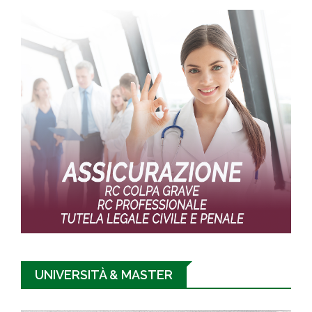
UNIVERSITÀ & MASTER