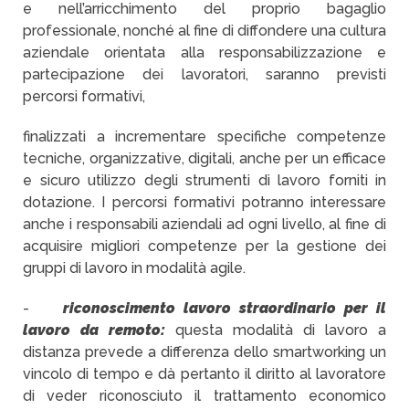
e nell’arricchimento del proprio bagaglio
professionale, nonché al fine di diffondere una cultura
aziendale orientata alla responsabilizzazione e
partecipazione dei lavoratori, saranno previsti
percorsi formativi,
finalizzati a incrementare specifiche competenze
tecniche, organizzative, digitali, anche per un efficace
e sicuro utilizzo degli strumenti di lavoro forniti in
dotazione. I percorsi formativi potranno interessare
anche i responsabili aziendali ad ogni livello, al fine di
acquisire migliori competenze per la gestione dei
gruppi di lavoro in modalità agile.
-
riconoscimento lavoro straordinario per il
lavoro da remoto:
questa modalità di lavoro a
distanza prevede a differenza dello smartworking un
vincolo di tempo e dà pertanto il diritto al lavoratore
di veder riconosciuto il trattamento economico