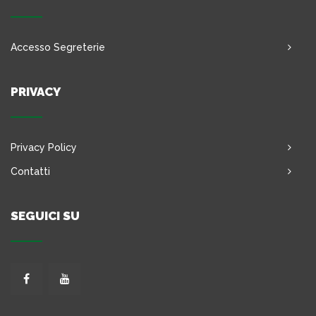
Accesso Segreterie
PRIVACY
Privacy Policy
Contatti
SEGUICI SU