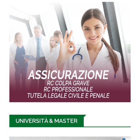
UNIVERSITÀ & MASTER