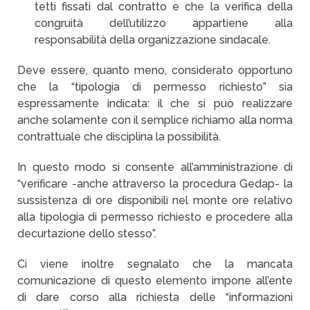
tetti fissati dal contratto e che la verifica della
congruità dell’utilizzo appartiene alla
responsabilità della organizzazione sindacale.
Deve essere, quanto meno, considerato opportuno
che la “tipologia di permesso richiesto” sia
espressamente indicata: il che si può realizzare
anche solamente con il semplice richiamo alla norma
contrattuale che disciplina la possibilità.
In questo modo si consente all’amministrazione di
“verificare -anche attraverso la procedura Gedap- la
sussistenza di ore disponibili nel monte ore relativo
alla tipologia di permesso richiesto e procedere alla
decurtazione dello stesso”.
Ci viene inoltre segnalato che la mancata
comunicazione di questo elemento impone all’ente
di dare corso alla richiesta delle “informazioni