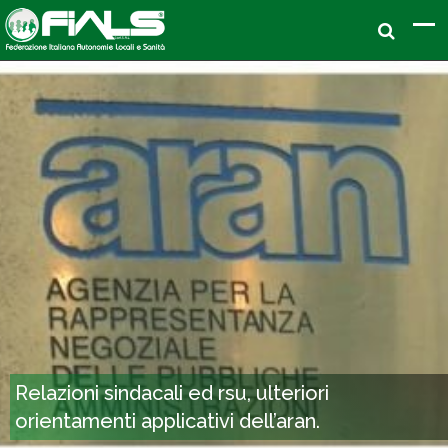
Relazioni sindacali ed rsu, ulteriori
orientamenti applicativi dell’aran.