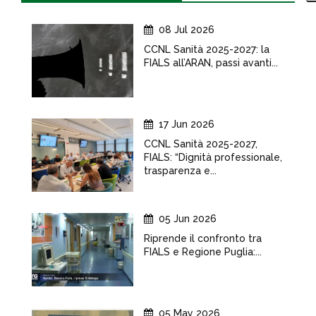
08 Jul 2026
CCNL Sanità 2025-2027: la
FIALS all’ARAN, passi avanti...
17 Jun 2026
CCNL Sanità 2025-2027,
FIALS: “Dignità professionale,
trasparenza e...
05 Jun 2026
Riprende il confronto tra
FIALS e Regione Puglia:...
05 May 2026