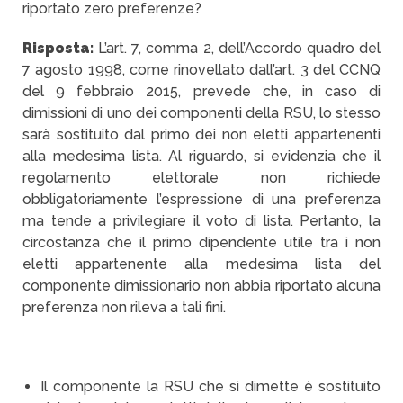
riportato zero preferenze?
Risposta:
L’art. 7, comma 2, dell’Accordo quadro del
7 agosto 1998, come rinovellato dall’art. 3 del CCNQ
del 9 febbraio 2015, prevede che, in caso di
dimissioni di uno dei componenti della RSU, lo stesso
sarà sostituito dal primo dei non eletti appartenenti
alla medesima lista. Al riguardo, si evidenzia che il
regolamento elettorale non richiede
obbligatoriamente l’espressione di una preferenza
ma tende a privilegiare il voto di lista. Pertanto, la
circostanza che il primo dipendente utile tra i non
eletti appartenente alla medesima lista del
componente dimissionario non abbia riportato alcuna
preferenza non rileva a tali fini.
Il componente la RSU che si dimette è sostituito