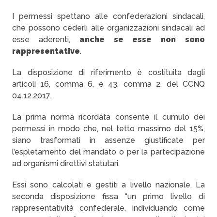
I permessi spettano alle confederazioni sindacali,
che possono cederli alle organizzazioni sindacali ad
esse aderenti,
anche se esse non sono
rappresentative
.
La disposizione di riferimento è costituita dagli
articoli 16, comma 6, e 43, comma 2, del CCNQ
04.12.2017.
La prima norma ricordata consente il cumulo dei
permessi in modo che, nel tetto massimo del 15%,
siano trasformati in assenze giustificate per
l’espletamento del mandato o per la partecipazione
ad organismi direttivi statutari.
Essi sono calcolati e gestiti a livello nazionale. La
seconda disposizione fissa “un primo livello di
rappresentatività confederale, individuando come