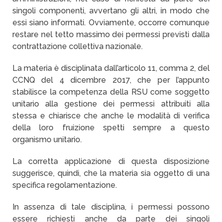
singoli componenti,
avvertano gli altri, in modo che
essi siano informati. Ovviamente, occorre comunque
restare nel tetto massimo dei permessi previsti dalla
contrattazione collettiva nazionale.
La materia è disciplinata dall’articolo 11, comma 2, del
CCNQ del 4 dicembre 2017, che per l’appunto
stabilisce
la competenza della RSU come soggetto
unitario alla gestione dei permessi attribuiti alla
stessa e chiarisce che anche le modalità di verifica
della loro fruizione spetti sempre a questo
organismo unitario.
La corretta applicazione di questa disposizione
suggerisce, quindi, che la materia sia oggetto di una
specifica regolamentazione.
In assenza di tale disciplina, i permessi possono
essere richiesti anche da parte dei singoli