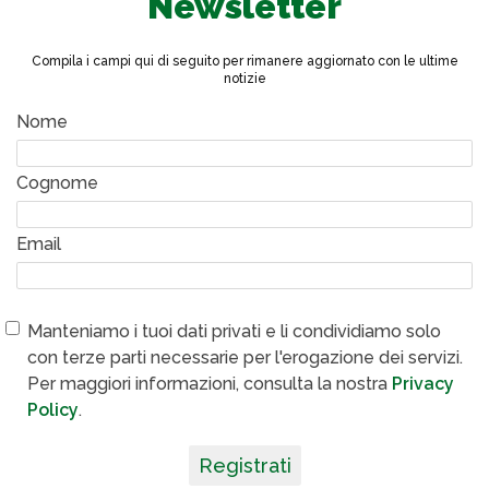
Newsletter
Compila i campi qui di seguito per rimanere aggiornato con le ultime
notizie
Nome
Cognome
Email
Manteniamo i tuoi dati privati e li condividiamo solo
con terze parti necessarie per l'erogazione dei servizi.
Per maggiori informazioni, consulta la nostra
Privacy
Policy
.
Registrati