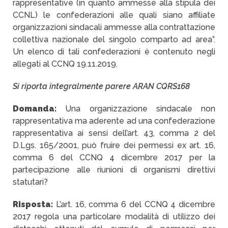
rappresentative (in quanto ammesse alla stipula dei
CCNL) le confederazioni alle quali siano affiliate
organizzazioni sindacali ammesse alla contrattazione
collettiva nazionale del singolo comparto ad area”.
Un elenco di tali confederazioni è contenuto negli
allegati al CCNQ 19.11.2019.
Si riporta integralmente parere ARAN CQRS168
Domanda:
Una organizzazione sindacale non
rappresentativa ma aderente ad una confederazione
rappresentativa ai sensi dell’art. 43, comma 2 del
D.Lgs. 165/2001, può fruire dei permessi ex art. 16,
comma 6 del CCNQ 4 dicembre 2017 per la
partecipazione alle riunioni di organismi direttivi
statutari?
Risposta:
L’art. 16, comma 6 del CCNQ 4 dicembre
2017 regola una particolare modalità di utilizzo dei