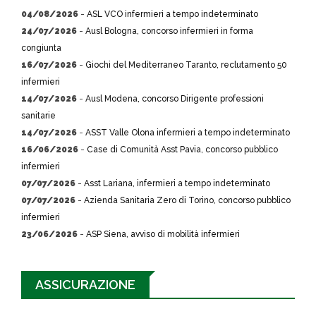
04/08/2026
-
ASL VCO infermieri a tempo indeterminato
24/07/2026
-
Ausl Bologna, concorso infermieri in forma
congiunta
16/07/2026
-
Giochi del Mediterraneo Taranto, reclutamento 50
infermieri
14/07/2026
-
Ausl Modena, concorso Dirigente professioni
sanitarie
14/07/2026
-
ASST Valle Olona infermieri a tempo indeterminato
16/06/2026
-
Case di Comunità Asst Pavia, concorso pubblico
infermieri
07/07/2026
-
Asst Lariana, infermieri a tempo indeterminato
07/07/2026
-
Azienda Sanitaria Zero di Torino, concorso pubblico
infermieri
23/06/2026
-
ASP Siena, avviso di mobilità infermieri
ASSICURAZIONE