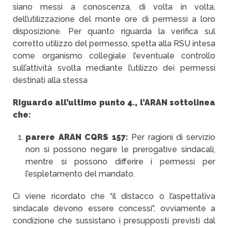
siano messi a conoscenza, di volta in volta,
dell’utilizzazione del monte ore di permessi a loro
disposizione. Per quanto riguarda la verifica sul
corretto utilizzo del permesso, spetta alla RSU intesa
come organismo collegiale l’eventuale controllo
sull’attività svolta mediante l’utilizzo dei permessi
destinati alla stessa
Riguardo all’ultimo punto 4., l’ARAN sottolinea
che:
parere ARAN CQRS 157:
Per ragioni di servizio
non si possono negare le prerogative sindacali,
mentre si possono differire i permessi per
l’espletamento del mandato.
Ci viene ricordato che “il distacco o l’aspettativa
sindacale devono essere concessi”, ovviamente a
condizione che sussistano i presupposti previsti dal