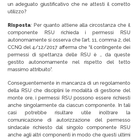
un adeguato giustificativo che ne attesti il corretto
utilizzo?
Risposta
: Per quanto attiene alla circostanza che il
componente RSU richieda i permessi RSU
autonomamente si osserva che l’art. 11, comma 2, del
CCNQ del 4/12/2017 afferma che “il contingente dei
permessi di spettanza delle RSU è … da queste
gestito autonomamente nel rispetto del tetto
massimo attribuito”.
Conseguentemente in mancanza di un regolamento
della RSU che disciplini le modalità di gestione del
monte ore, i permessi RSU possono essere richiesti
anche singolarmente da ciascun componente. In tali
casi potrebbe risultare utile inoltrare la
comunicazione di autorizzazione del permesso
sindacale richiesto dal singolo componente RSU
anche agli altri componenti in modo che questi ultimi