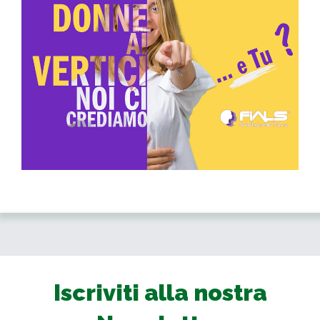
Iscriviti alla nostra