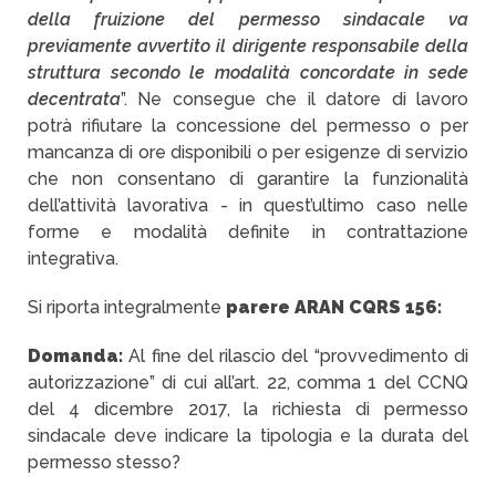
della fruizione del permesso sindacale va
previamente avvertito il dirigente responsabile della
struttura secondo le modalità concordate in sede
decentrata
”. Ne consegue che il datore di lavoro
potrà rifiutare la concessione del permesso o per
mancanza di ore disponibili o per esigenze di servizio
che non consentano di garantire la funzionalità
dell’attività lavorativa - in quest’ultimo caso nelle
forme e modalità definite in contrattazione
integrativa.
Si riporta integralmente
parere ARAN CQRS 156:
Domanda:
Al fine del rilascio del “provvedimento di
autorizzazione” di cui all’art. 22, comma 1 del CCNQ
del 4 dicembre 2017, la richiesta di permesso
sindacale deve indicare la tipologia e la durata del
permesso stesso?