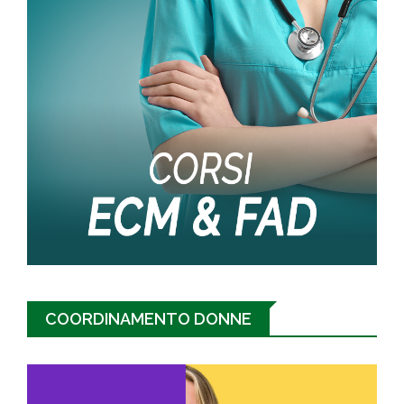
COORDINAMENTO DONNE