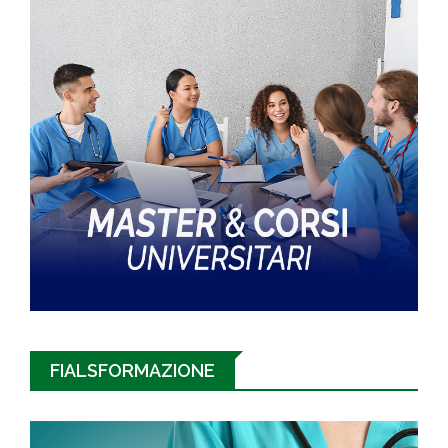
FIALSFORMAZIONE