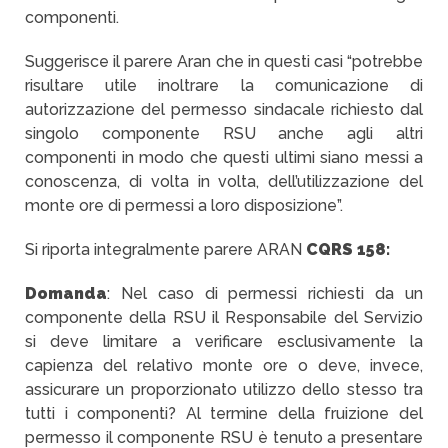
componenti.
Suggerisce il parere Aran che in questi casi “potrebbe
risultare utile inoltrare la comunicazione di
autorizzazione del permesso sindacale richiesto dal
singolo componente RSU anche agli altri
componenti in modo che questi ultimi siano messi a
conoscenza, di volta in volta, dell’utilizzazione del
monte ore di permessi a loro disposizione”.
Si riporta integralmente parere ARAN
CQRS 158:
Domanda
: Nel caso di permessi richiesti da un
componente della RSU il Responsabile del Servizio
si deve limitare a verificare esclusivamente la
capienza del relativo monte ore o deve, invece,
assicurare un proporzionato utilizzo dello stesso tra
tutti i componenti? Al termine della fruizione del
permesso il componente RSU è tenuto a presentare