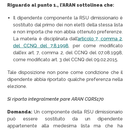
Riguardo al punto 1., l’ARAN sottolinea che:
Il dipendente componente la RSU dimissionario è
sostituito dal primo dei non eletti della stessa lista
e non importa che non abbia ottenuto preferenze.
La materia è disciplinata dall’
articolo 7, comma 2,
del CCNQ del 7.8.1998
, per come modificato
dall’ex art. 7, comma 2, del CCNQ del 07.08.1998,
come modificato art. 3 del CCNQ del 09.02.2015.
Tale disposizione non pone come condizione che il
dipendente abbia riportato qualche preferenza nella
elezione.
Si riporta integralmente pare ARAN CQRS170
Domanda:
Un componente della RSU dimissionario
può essere sostituito da un dipendente
appartenente alla medesima lista ma che ha