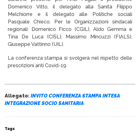
Domenico Vitto, il delegato alla Sanità Filippo
Melchiorre e il delegato alle Politiche sociali
Pasquale Chieco. Per le Organizzazioni sindacali
regionali: Domenico Ficco (CGIL), Aldo Gemma e
Tina De Luca (CISL), Massimo Mincuzzi (FIALS),
Giuseppe Vattinno (UIL).
La conferenza stampa si svolgerà nel rispetto delle
prescrizioni anti Covid-19
Allegato:
INVITO CONFERENZA STAMPA INTESA
INTEGRAZIONE SOCIO SANITARIA
Tags