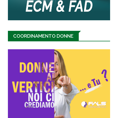
COORDINAMENTO DONNE