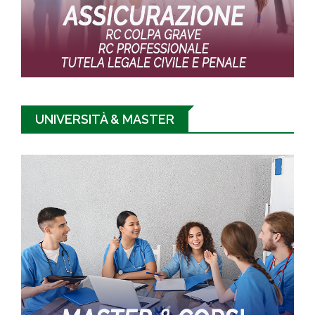
UNIVERSITÀ & MASTER