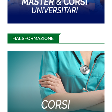
FIALSFORMAZIONE