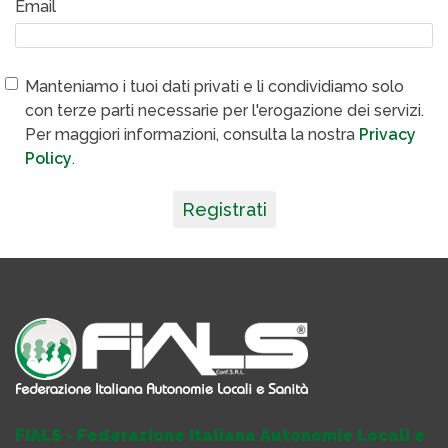
Email
Manteniamo i tuoi dati privati e li condividiamo solo
con terze parti necessarie per l'erogazione dei servizi.
Per maggiori informazioni, consulta la nostra
Privacy
Policy
.
Registrati
FIALS - Federazione Italiana Autonomie Locali e