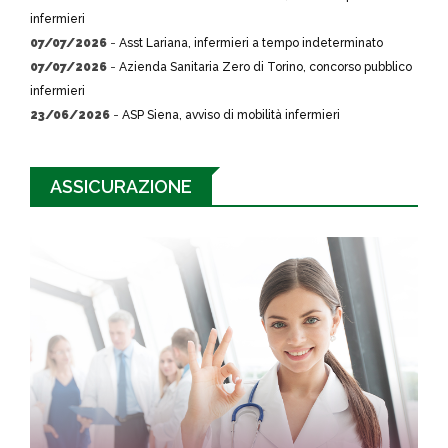
infermieri
07/07/2026
-
Asst Lariana, infermieri a tempo indeterminato
07/07/2026
-
Azienda Sanitaria Zero di Torino, concorso pubblico
infermieri
23/06/2026
-
ASP Siena, avviso di mobilità infermieri
ASSICURAZIONE