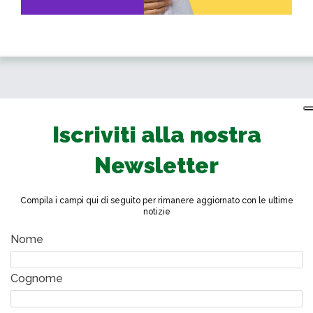
Iscriviti alla nostra
Newsletter
Compila i campi qui di seguito per rimanere aggiornato con le ultime
notizie
Nome
Cognome