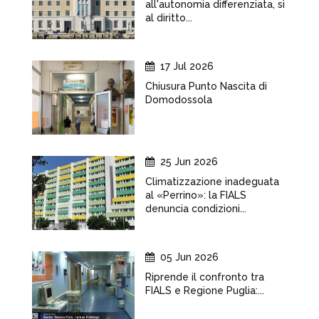
all'autonomia differenziata, sì
al diritto...
17 Jul 2026
Chiusura Punto Nascita di
Domodossola
25 Jun 2026
Climatizzazione inadeguata
al «Perrino»: la FIALS
denuncia condizioni...
05 Jun 2026
Riprende il confronto tra
FIALS e Regione Puglia:...