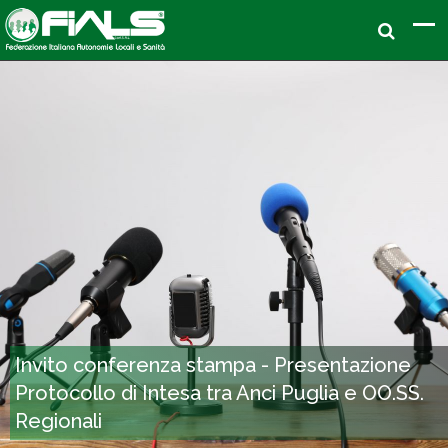
Invito conferenza stampa - Presentazione
Protocollo di Intesa tra Anci Puglia e OO.SS.
Regionali