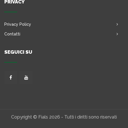
PRIVACY
Privacy Policy
Contatti
SEGUICI SU
Copyright © Fials 2026 - Tutti i diritti sono riservati