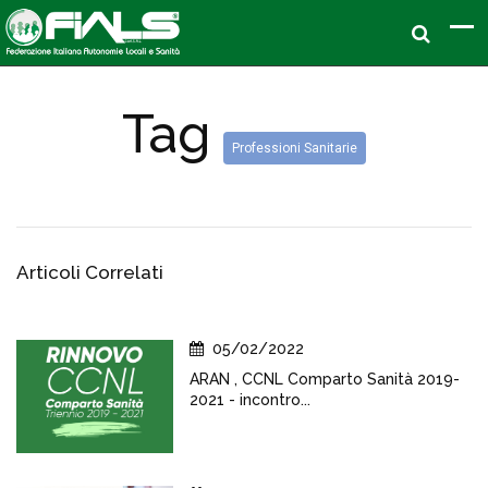
Tag
Professioni Sanitarie
Articoli Correlati
05/02/2022
ARAN , CCNL Comparto Sanità 2019-
2021 - incontro...