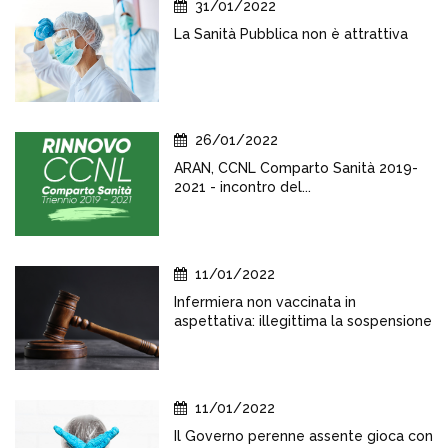
31/01/2022
La Sanità Pubblica non è attrattiva
26/01/2022
ARAN, CCNL Comparto Sanità 2019-
2021 - incontro del...
11/01/2022
Infermiera non vaccinata in
aspettativa: illegittima la sospensione
11/01/2022
Il Governo perenne assente gioca con