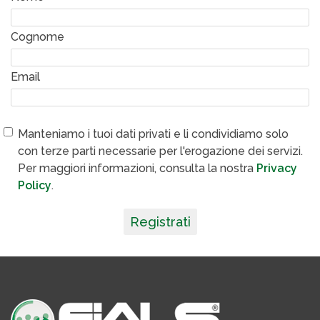
Cognome
Email
Manteniamo i tuoi dati privati e li condividiamo solo
con terze parti necessarie per l'erogazione dei servizi.
Per maggiori informazioni, consulta la nostra
Privacy
Policy
.
Registrati