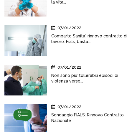
la vita...
07/01/2022
Comparto Sanita’, rinnovo contratto di
lavoro. Fials, basta...
07/01/2022
Non sono piu’ tollerabili episodi di
violenza verso...
07/01/2022
Sondaggio FIALS: Rinnovo Contratto
Nazionale