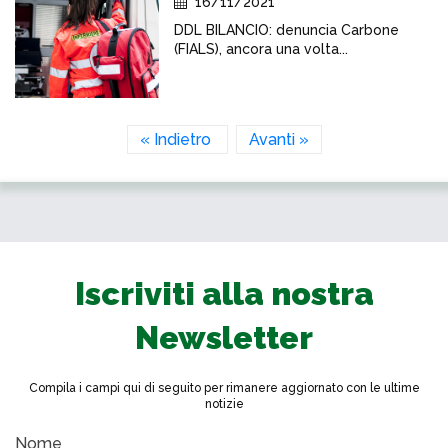
16/11/2021
DDL BILANCIO: denuncia Carbone
(FIALS), ancora una volta...
« Indietro
Avanti »
Iscriviti alla nostra
Newsletter
Compila i campi qui di seguito per rimanere aggiornato con le ultime
notizie
Nome