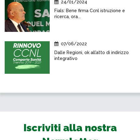
24/01/2024
Fials: Bene firma Ccnl istruzione e
ricerca, ora...
07/06/2022
Dalle Regioni, ok all’atto di indirizzo
integrativo
Iscriviti alla nostra