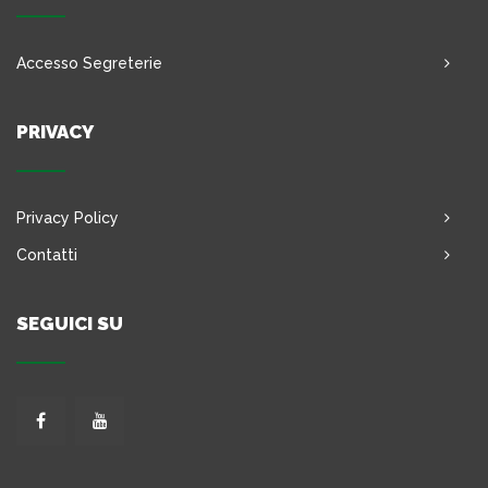
Accesso Segreterie
PRIVACY
Privacy Policy
Contatti
SEGUICI SU