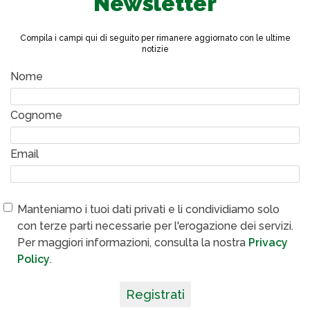
Newsletter
Compila i campi qui di seguito per rimanere aggiornato con le ultime
notizie
Nome
Cognome
Email
Manteniamo i tuoi dati privati e li condividiamo solo
con terze parti necessarie per l'erogazione dei servizi.
Per maggiori informazioni, consulta la nostra
Privacy
Policy
.
Registrati