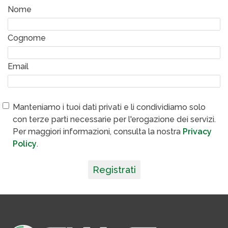
Nome
Cognome
Email
Manteniamo i tuoi dati privati e li condividiamo solo
con terze parti necessarie per l'erogazione dei servizi.
Per maggiori informazioni, consulta la nostra
Privacy
Policy
.
Registrati