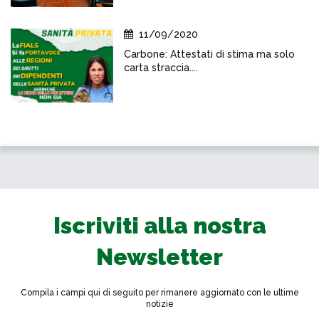
11/09/2020
Carbone: Attestati di stima ma solo
carta straccia....
Iscriviti alla nostra
Newsletter
Compila i campi qui di seguito per rimanere aggiornato con le ultime
notizie