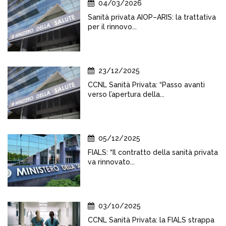
04/03/2026
Sanità privata AIOP–ARIS: la trattativa
per il rinnovo...
23/12/2025
CCNL Sanità Privata: “Passo avanti
verso l’apertura della...
05/12/2025
FIALS: “Il contratto della sanità privata
va rinnovato...
03/10/2025
CCNL Sanità Privata: la FIALS strappa