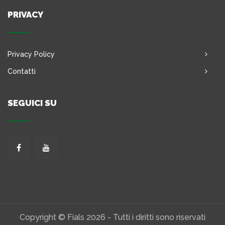
PRIVACY
Privacy Policy
Contatti
SEGUICI SU
Copyright © Fials 2026 - Tutti i diritti sono riservati