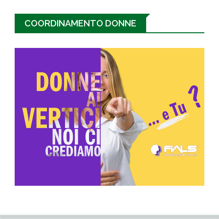
COORDINAMENTO DONNE