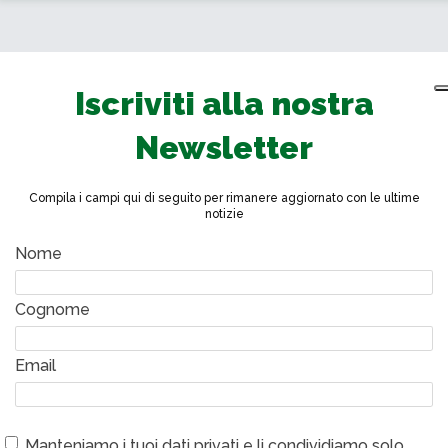
Iscriviti alla nostra
Newsletter
Compila i campi qui di seguito per rimanere aggiornato con le ultime
notizie
Nome
Cognome
Email
Manteniamo i tuoi dati privati e li condividiamo solo