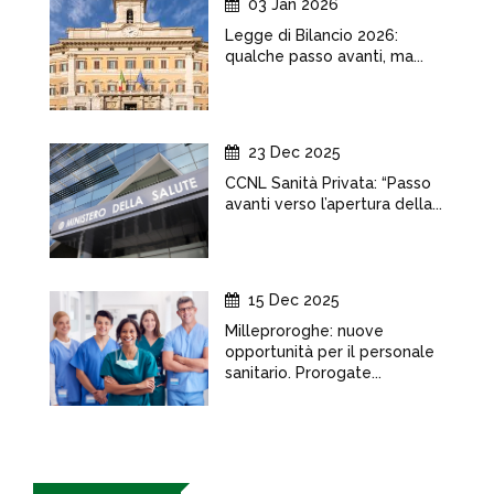
03 Jan 2026
Legge di Bilancio 2026:
qualche passo avanti, ma...
23 Dec 2025
CCNL Sanità Privata: “Passo
avanti verso l’apertura della...
15 Dec 2025
Milleproroghe: nuove
opportunità per il personale
sanitario. Prorogate...