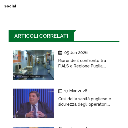
Social
ARTICOLI CORRELATI
05 Jun 2026
Riprende il confronto tra
FIALS e Regione Puglia:...
17 Mar 2026
Crisi della sanità pugliese e
sicurezza degli operatori:...