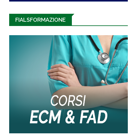
FIALSFORMAZIONE