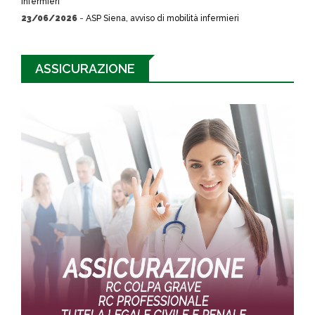
infermieri
23/06/2026
-
ASP Siena, avviso di mobilità infermieri
ASSICURAZIONE