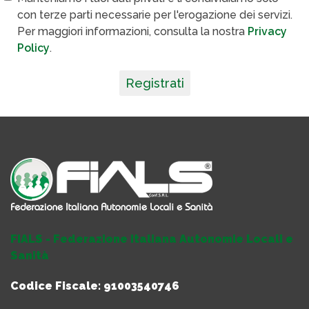
con terze parti necessarie per l'erogazione dei servizi.
Per maggiori informazioni, consulta la nostra
Privacy
Policy
.
Registrati
FIALS - Federazione Italiana Autonomie Locali e
Sanità
Codice Fiscale: 91003540746