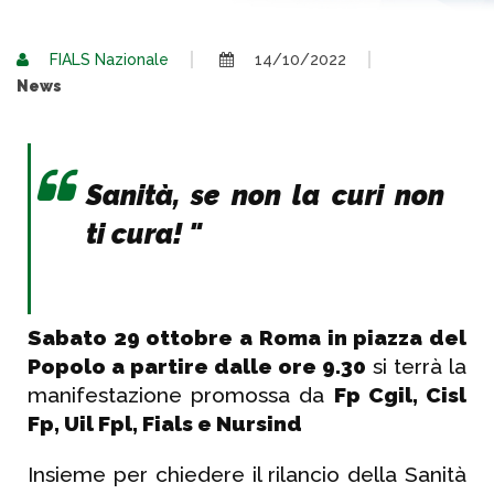
FIALS Nazionale
14/10/2022
News
Sanità, se non la curi non
ti cura! "
Sabato 29 ottobre a Roma in piazza del
Popolo a partire dalle ore 9.30
si terrà la
manifestazione promossa da
Fp Cgil, Cisl
Fp, Uil Fpl, Fials e Nursind
Insieme per chiedere il rilancio della Sanità