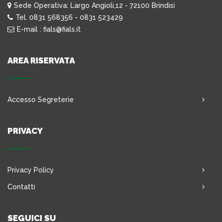
Sede Operativa: Largo Angioli,12 - 72100 Brindisi
Tel. 0831 568356 - 0831 523429
E-mail : fials@fials.it
AREA RISERVATA
Accesso Segreterie
PRIVACY
Privacy Policy
Contatti
SEGUICI SU