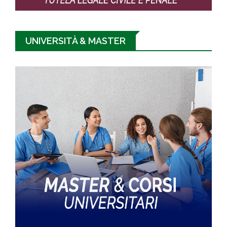
UNIVERSITÀ & MASTER