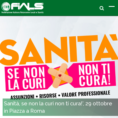
Sanità, se non la curi non ti cura!’, 29 ottobre
in Piazza a Roma