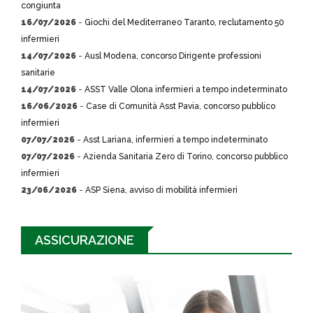
congiunta
16/07/2026
-
Giochi del Mediterraneo Taranto, reclutamento 50
infermieri
14/07/2026
-
Ausl Modena, concorso Dirigente professioni
sanitarie
14/07/2026
-
ASST Valle Olona infermieri a tempo indeterminato
16/06/2026
-
Case di Comunità Asst Pavia, concorso pubblico
infermieri
07/07/2026
-
Asst Lariana, infermieri a tempo indeterminato
07/07/2026
-
Azienda Sanitaria Zero di Torino, concorso pubblico
infermieri
23/06/2026
-
ASP Siena, avviso di mobilità infermieri
ASSICURAZIONE