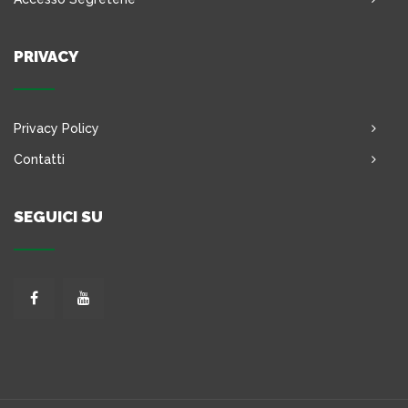
PRIVACY
Privacy Policy
Contatti
SEGUICI SU