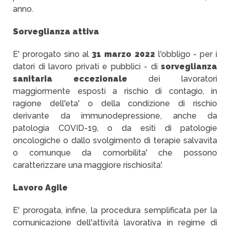
anno.
Sorveglianza attiva
E' prorogato sino al
31 marzo 2022
l'obbligo - per i
datori di lavoro privati e pubblici - di
sorveglianza
sanitaria eccezionale
dei lavoratori
maggiormente esposti a rischio di contagio, in
ragione dell'eta' o della condizione di rischio
derivante da immunodepressione, anche da
patologia COVID-19, o da esiti di patologie
oncologiche o dallo svolgimento di terapie salvavita
o comunque da comorbilita' che possono
caratterizzare una maggiore rischiosita'.
Lavoro Agile
E' prorogata, infine, la procedura semplificata per la
comunicazione dell'attività lavorativa in regime di