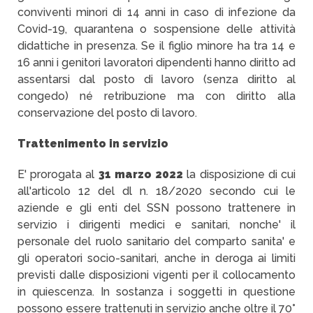
conviventi minori di 14 anni in caso di infezione da
Covid-19, quarantena o sospensione delle attività
didattiche in presenza. Se il figlio minore ha tra 14 e
16 anni i genitori lavoratori dipendenti hanno diritto ad
assentarsi dal posto di lavoro (senza diritto al
congedo) né retribuzione ma con diritto alla
conservazione del posto di lavoro.
Trattenimento in servizio
E' prorogata al
31 marzo 2022
la disposizione di cui
all'articolo 12 del dl n. 18/2020 secondo cui le
aziende e gli enti del SSN possono trattenere in
servizio i dirigenti medici e sanitari, nonche' il
personale del ruolo sanitario del comparto sanita' e
gli operatori socio-sanitari, anche in deroga ai limiti
previsti dalle disposizioni vigenti per il collocamento
in quiescenza. In sostanza i soggetti in questione
possono essere trattenuti in servizio anche oltre il 70°