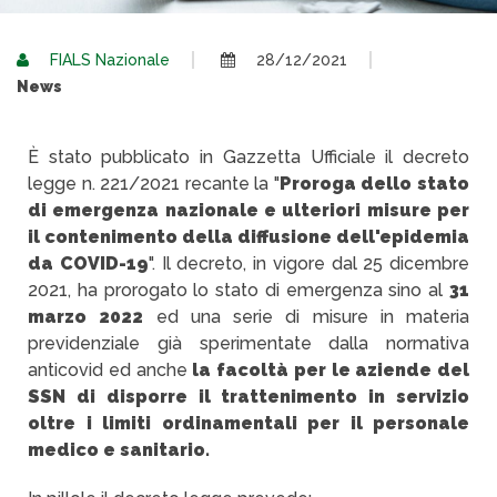
FIALS Nazionale
28/12/2021
News
È stato pubblicato in Gazzetta Ufficiale il decreto
legge n. 221/2021 recante la "
Proroga dello stato
di emergenza nazionale e ulteriori misure per
il contenimento della diffusione dell'epidemia
da COVID-19
". Il decreto, in vigore dal 25 dicembre
2021, ha prorogato lo stato di emergenza sino al
31
marzo 2022
ed una serie di misure in materia
previdenziale già sperimentate dalla normativa
anticovid ed anche
la facoltà per le aziende del
SSN di disporre il trattenimento in servizio
oltre i limiti ordinamentali per il personale
medico e sanitario.