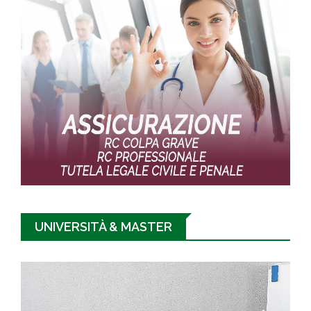
UNIVERSITÀ & MASTER