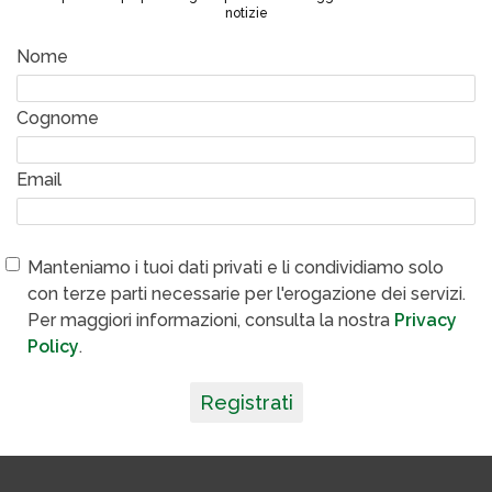
notizie
Nome
Cognome
Email
Manteniamo i tuoi dati privati e li condividiamo solo
con terze parti necessarie per l'erogazione dei servizi.
Per maggiori informazioni, consulta la nostra
Privacy
Policy
.
Registrati