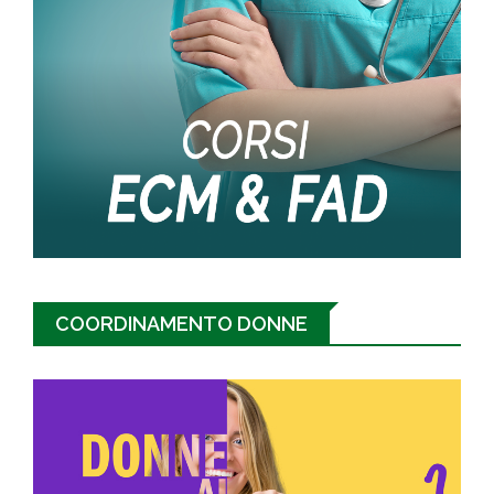
COORDINAMENTO DONNE