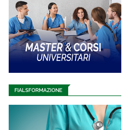
FIALSFORMAZIONE