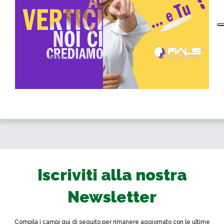
Iscriviti alla nostra
Newsletter
Compila i campi qui di seguito per rimanere aggiornato con le ultime