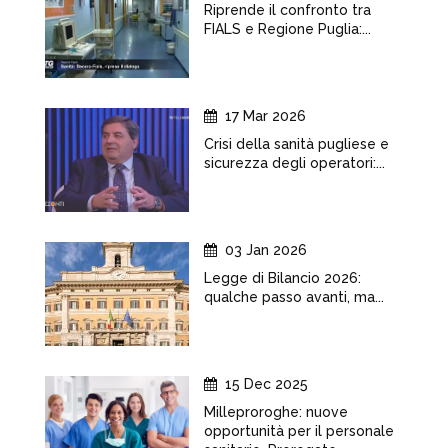
Riprende il confronto tra
FIALS e Regione Puglia:...
17 Mar 2026
Crisi della sanità pugliese e
sicurezza degli operatori:...
03 Jan 2026
Legge di Bilancio 2026:
qualche passo avanti, ma...
15 Dec 2025
Milleproroghe: nuove
opportunità per il personale