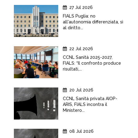
27 Jul 2026
FIALS Puglia: no
all'autonomia differenziata, sì
al diritto...
22 Jul 2026
CCNL Sanità 2025-2027,
FIALS: “Il confronto produce
risultati,...
20 Jul 2026
CCNL Sanità privata AIOP-
ARIS, FIALS incontra il
Ministero...
08 Jul 2026