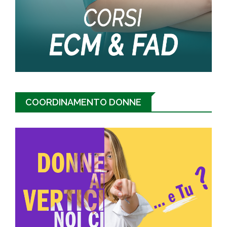
COORDINAMENTO DONNE