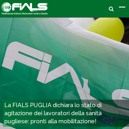
La FIALS PUGLIA dichiara lo stato di
agitazione dei lavoratori della sanità
pugliese: pronti alla mobilitazione!