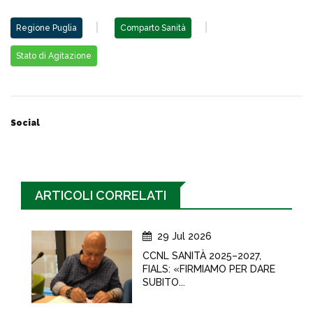
Regione Puglia
Comparto Sanità
Stato di Agitazione
Social
ARTICOLI CORRELATI
29 Jul 2026
CCNL SANITÀ 2025–2027,
FIALS: «FIRMIAMO PER DARE
SUBITO...