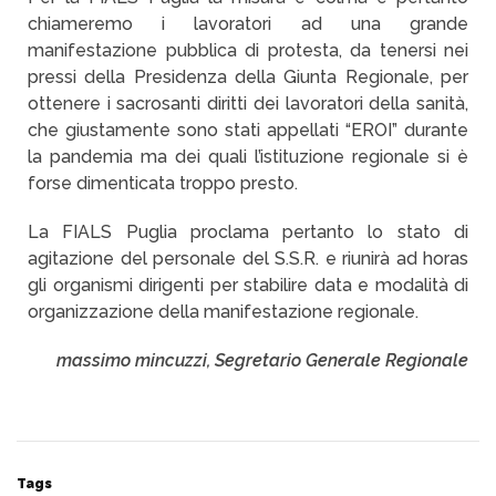
chiameremo i lavoratori ad una grande
manifestazione pubblica di protesta, da tenersi nei
pressi della Presidenza della Giunta Regionale, per
ottenere i sacrosanti diritti dei lavoratori della sanità,
che giustamente sono stati appellati “EROI” durante
la pandemia ma dei quali l’istituzione regionale si è
forse dimenticata troppo presto.
La FIALS Puglia proclama pertanto lo stato di
agitazione del personale del S.S.R. e riunirà ad horas
gli organismi dirigenti per stabilire data e modalità di
organizzazione della manifestazione regionale.
massimo mincuzzi, Segretario Generale Regionale
Tags