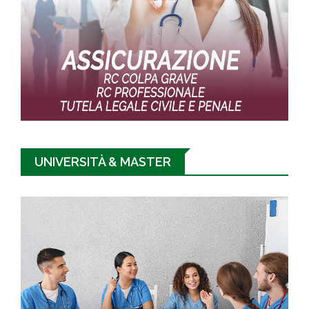
UNIVERSITÀ & MASTER