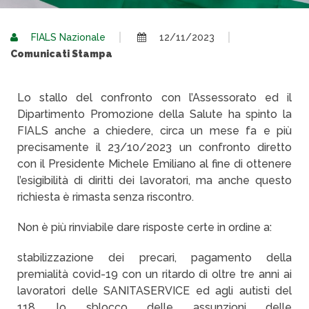
FIALS Nazionale
12/11/2023
Comunicati Stampa
Lo stallo del confronto con l’Assessorato ed il
Dipartimento Promozione della Salute ha spinto la
FIALS anche a chiedere, circa un mese fa e più
precisamente il 23/10/2023 un confronto diretto
con il Presidente Michele Emiliano al fine di ottenere
l’esigibilità di diritti dei lavoratori, ma anche questo
richiesta è rimasta senza riscontro.
Non è più rinviabile dare risposte certe in ordine a:
stabilizzazione dei precari, pagamento della
premialità covid-19 con un ritardo di oltre tre anni ai
lavoratori delle SANITASERVICE ed agli autisti del
118, lo sblocco delle assunzioni delle