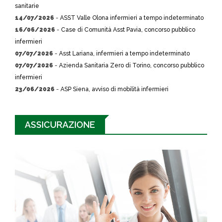
sanitarie
14/07/2026
-
ASST Valle Olona infermieri a tempo indeterminato
16/06/2026
-
Case di Comunità Asst Pavia, concorso pubblico
infermieri
07/07/2026
-
Asst Lariana, infermieri a tempo indeterminato
07/07/2026
-
Azienda Sanitaria Zero di Torino, concorso pubblico
infermieri
23/06/2026
-
ASP Siena, avviso di mobilità infermieri
ASSICURAZIONE