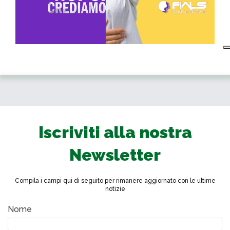
Iscriviti alla nostra
Newsletter
Compila i campi qui di seguito per rimanere aggiornato con le ultime
notizie
Nome