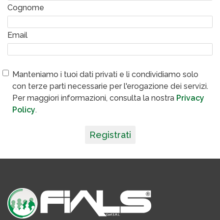
Cognome
Email
Manteniamo i tuoi dati privati e li condividiamo solo
con terze parti necessarie per l'erogazione dei servizi.
Per maggiori informazioni, consulta la nostra
Privacy
Policy
.
Registrati