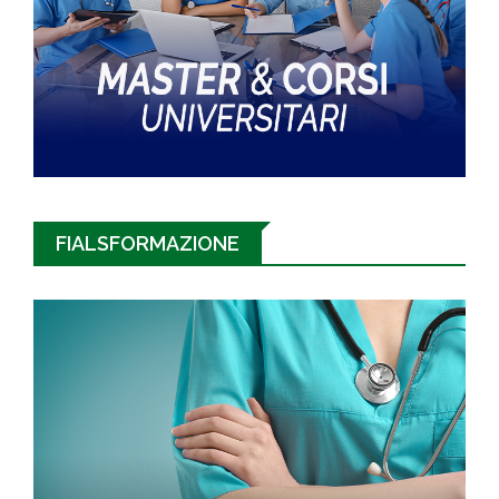
FIALSFORMAZIONE