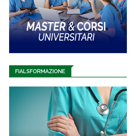
FIALSFORMAZIONE