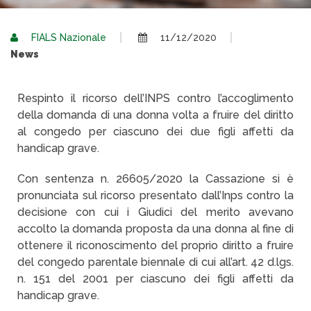
FIALS Nazionale
11/12/2020
News
Respinto il ricorso dell’INPS contro l’accoglimento
della domanda di una donna volta a fruire del diritto
al congedo per ciascuno dei due figli affetti da
handicap grave.
Con sentenza n. 26605/2020 la Cassazione si è
pronunciata sul ricorso presentato dall’Inps contro la
decisione con cui i Giudici del merito avevano
accolto la domanda proposta da una donna al fine di
ottenere il riconoscimento del proprio diritto a fruire
del congedo parentale biennale di cui all’art. 42 d.lgs.
n. 151 del 2001 per ciascuno dei figli affetti da
handicap grave.