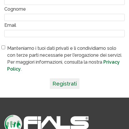
Cognome
Email
Manteniamo i tuoi dati privati e li condividiamo solo
con terze parti necessarie per l'erogazione dei servizi.
Per maggiori informazioni, consulta la nostra
Privacy
Policy
.
Registrati