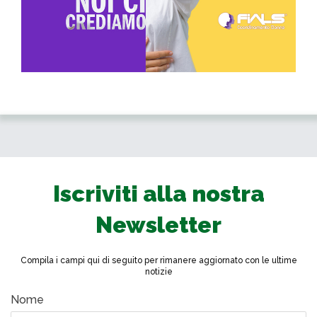
Iscriviti alla nostra
Newsletter
Compila i campi qui di seguito per rimanere aggiornato con le ultime
notizie
Nome