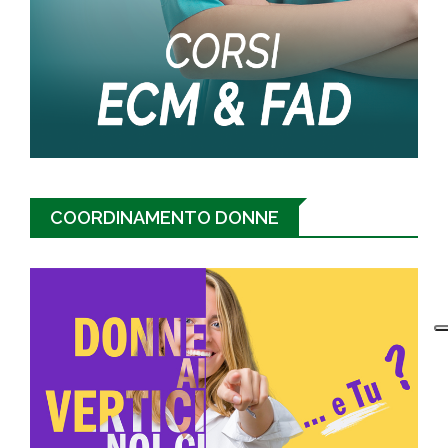
COORDINAMENTO DONNE