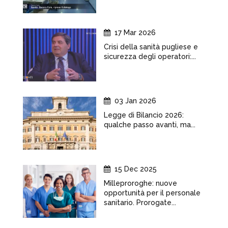
17 Mar 2026
Crisi della sanità pugliese e
sicurezza degli operatori:...
03 Jan 2026
Legge di Bilancio 2026:
qualche passo avanti, ma...
15 Dec 2025
Milleproroghe: nuove
opportunità per il personale
sanitario. Prorogate...