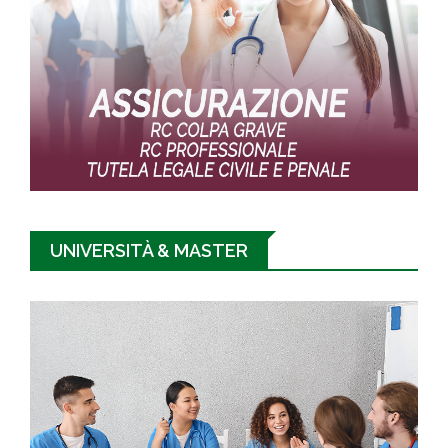
UNIVERSITÀ & MASTER