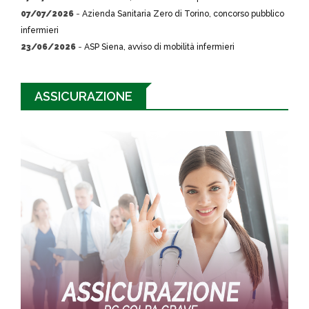
07/07/2026
-
Azienda Sanitaria Zero di Torino, concorso pubblico
infermieri
23/06/2026
-
ASP Siena, avviso di mobilità infermieri
ASSICURAZIONE