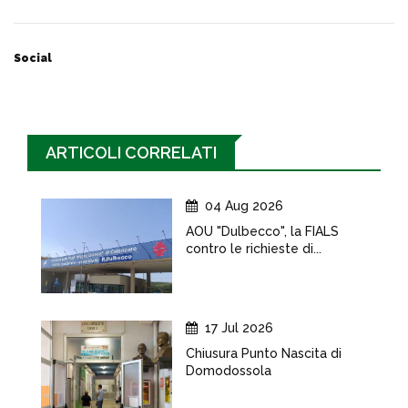
Social
ARTICOLI CORRELATI
04 Aug 2026
AOU "Dulbecco", la FIALS
contro le richieste di...
17 Jul 2026
Chiusura Punto Nascita di
Domodossola