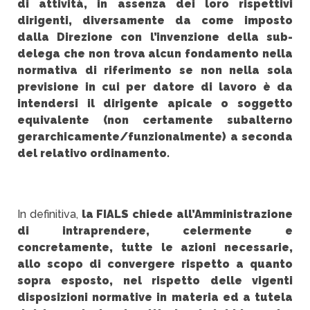
di attività, in assenza dei loro rispettivi
dirigenti, diversamente da come imposto
dalla Direzione con l’invenzione della sub-
delega che non trova alcun fondamento nella
normativa di riferimento se non nella sola
previsione in cui per datore di lavoro è da
intendersi il dirigente apicale o soggetto
equivalente (non certamente subalterno
gerarchicamente/funzionalmente) a seconda
del relativo ordinamento.
In definitiva,
la FIALS chiede all’Amministrazione
di intraprendere, celermente e
concretamente, tutte le azioni necessarie,
allo scopo di convergere rispetto a quanto
sopra esposto, nel rispetto delle vigenti
disposizioni normative in materia ed a tutela