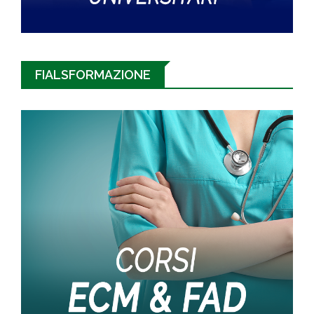
FIALSFORMAZIONE