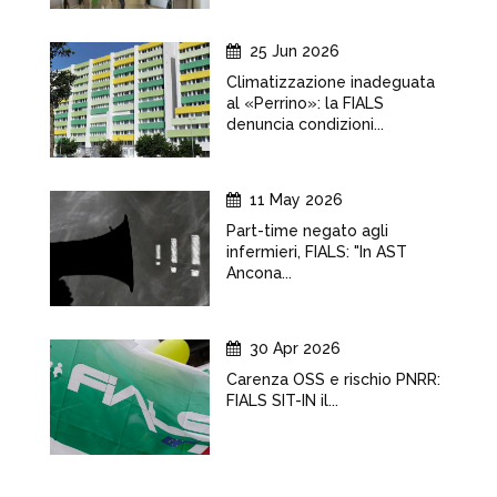
25 Jun 2026
Climatizzazione inadeguata
al «Perrino»: la FIALS
denuncia condizioni...
11 May 2026
Part-time negato agli
infermieri, FIALS: "In AST
Ancona...
30 Apr 2026
Carenza OSS e rischio PNRR:
FIALS SIT-IN il...