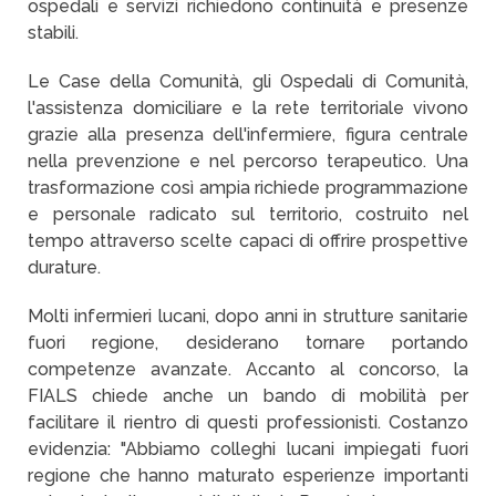
ospedali e servizi richiedono continuità e presenze
stabili.
Le Case della Comunità, gli Ospedali di Comunità,
l'assistenza domiciliare e la rete territoriale vivono
grazie alla presenza dell'infermiere, figura centrale
nella prevenzione e nel percorso terapeutico. Una
trasformazione così ampia richiede programmazione
e personale radicato sul territorio, costruito nel
tempo attraverso scelte capaci di offrire prospettive
durature.
Molti infermieri lucani, dopo anni in strutture sanitarie
fuori regione, desiderano tornare portando
competenze avanzate. Accanto al concorso, la
FIALS chiede anche un bando di mobilità per
facilitare il rientro di questi professionisti. Costanzo
evidenzia: "Abbiamo colleghi lucani impiegati fuori
regione che hanno maturato esperienze importanti