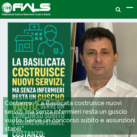
Costanzo: “La Basilicata costruisce nuovi
servizi, ma senza infermieri resta un guscio
vuoto. Serve un concorso subito e assunzioni
stabili.”