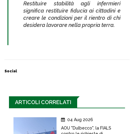
Restituire stabilità agli infermieri
significa restituire fiducia ai cittadini e
creare le condizioni per il rientro di chi
desidera lavorare nella propria terra.
Social
ARTICOLI CORRELATI
04 Aug 2026
AOU "Dulbecco", la FIALS
contro le richieste di...