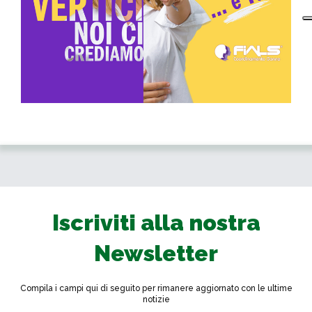
Iscriviti alla nostra
Newsletter
Compila i campi qui di seguito per rimanere aggiornato con le ultime
notizie