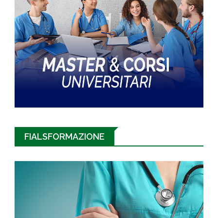
FIALSFORMAZIONE