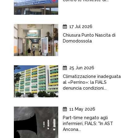
17 Jul 2026
Chiusura Punto Nascita di
Domodossola
25 Jun 2026
Climatizzazione inadeguata
al «Perrino»: la FIALS
denuncia condizioni...
11 May 2026
Part-time negato agli
infermieri, FIALS: "In AST
Ancona...