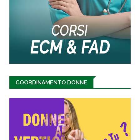
COORDINAMENTO DONNE