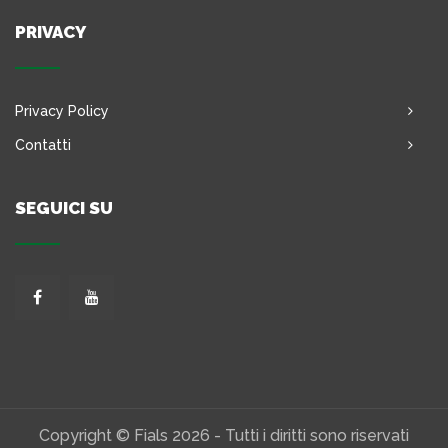
PRIVACY
Privacy Policy
Contatti
SEGUICI SU
Copyright © Fials 2026 - Tutti i diritti sono riservati