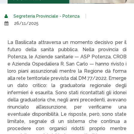
Segreteria Provinciale - Potenza
26/11/2025
La Basilicata attraversa un momento decisivo per il
futuro della sanità pubblica. Nella provincia di
Potenza, le Aziende sanitarie — ASP Potenza, CROB
e Azienda Ospedaliera R. San Carlo — hanno rivisto i
loro piani assunzionali mentre la Regione dà forma
alla rete territoriale prevista dal DM 77/2022. Emerge
un dato critico: la graduatoria regionale degli
infermieri è esaurita. Sono stati ricontattati gli idonei
della graduatoria che, negli anni precedenti, avevano
rinunciato all’assunzione, per verificarne una
eventuale disponibilità. Le risposte, però, sono state
limitate, segnale di un sistema che continua a
procedere con organici ridotti proprio mentre