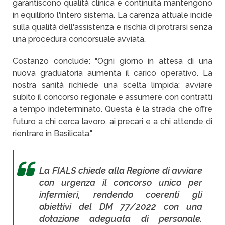
garantiscono qualità clinica e continuità mantengono
in equilibrio l'intero sistema. La carenza attuale incide
sulla qualità dell'assistenza e rischia di protrarsi senza
una procedura concorsuale avviata.
Costanzo conclude: "Ogni giorno in attesa di una
nuova graduatoria aumenta il carico operativo. La
nostra sanità richiede una scelta limpida: avviare
subito il concorso regionale e assumere con contratti
a tempo indeterminato. Questa è la strada che offre
futuro a chi cerca lavoro, ai precari e a chi attende di
rientrare in Basilicata."
La FIALS chiede alla Regione di avviare
con urgenza il concorso unico per
infermieri, rendendo coerenti gli
obiettivi del DM 77/2022 con una
dotazione adeguata di personale.