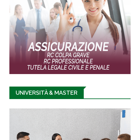
UNIVERSITÀ & MASTER