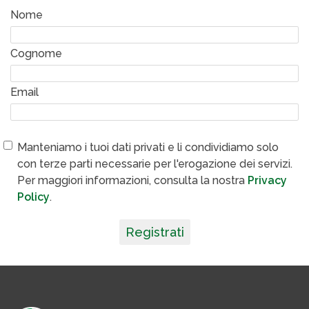
Nome
Cognome
Email
Manteniamo i tuoi dati privati e li condividiamo solo
con terze parti necessarie per l'erogazione dei servizi.
Per maggiori informazioni, consulta la nostra
Privacy
Policy
.
Registrati