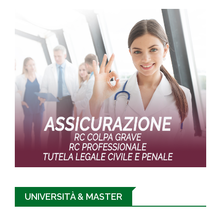
UNIVERSITÀ & MASTER