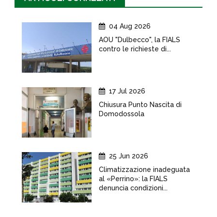
04 Aug 2026
AOU "Dulbecco", la FIALS
contro le richieste di...
17 Jul 2026
Chiusura Punto Nascita di
Domodossola
25 Jun 2026
Climatizzazione inadeguata
al «Perrino»: la FIALS
denuncia condizioni...