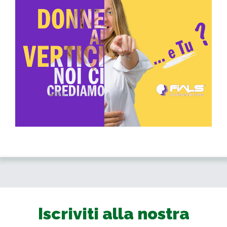
Iscriviti alla nostra