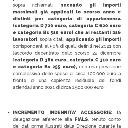
sopra richiamati,
secondo gli importi
massimali già applicati lo scorso anno e
distinti per categoria di appartenenza
(categoria D 720 euro, categoria C 620 euro
e categoria Bs 510 euro) che ai restanti 216
lavoratori
, sopra citati,
applicando gli importi
corrispondenti al 50% di quelli definiti nel 2021 con
l’accordo decentrato dello scorso 22 dicembre
(
categoria D 360 euro, categoria C 310 euro
e categoria Bs 255 euro),
con una previsione
complessiva dello speso di circa 100.000 euro a
fronte di una capienza residuale dei fondi
aziendali anno 2021 di circa 1.500.000 euro;
INCREMENTO INDENNITA’ ACCESSORIE:
la
delegazione afferente alla
FIALS
, tenuto conto
dei dati prima illustrati dalla Direzione durante la