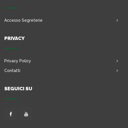
Accesso Segreterie
PRIVACY
Privacy Policy
Contatti
SEGUICI SU