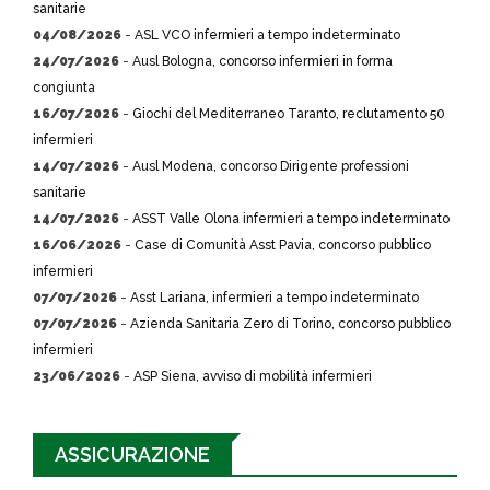
sanitarie
04/08/2026
-
ASL VCO infermieri a tempo indeterminato
24/07/2026
-
Ausl Bologna, concorso infermieri in forma
congiunta
16/07/2026
-
Giochi del Mediterraneo Taranto, reclutamento 50
infermieri
14/07/2026
-
Ausl Modena, concorso Dirigente professioni
sanitarie
14/07/2026
-
ASST Valle Olona infermieri a tempo indeterminato
16/06/2026
-
Case di Comunità Asst Pavia, concorso pubblico
infermieri
07/07/2026
-
Asst Lariana, infermieri a tempo indeterminato
07/07/2026
-
Azienda Sanitaria Zero di Torino, concorso pubblico
infermieri
23/06/2026
-
ASP Siena, avviso di mobilità infermieri
ASSICURAZIONE