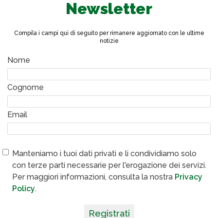
Newsletter
Compila i campi qui di seguito per rimanere aggiornato con le ultime
notizie
Nome
Cognome
Email
Manteniamo i tuoi dati privati e li condividiamo solo
con terze parti necessarie per l'erogazione dei servizi.
Per maggiori informazioni, consulta la nostra
Privacy
Policy
.
Registrati