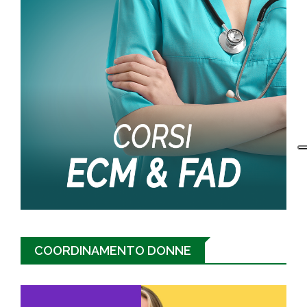
COORDINAMENTO DONNE