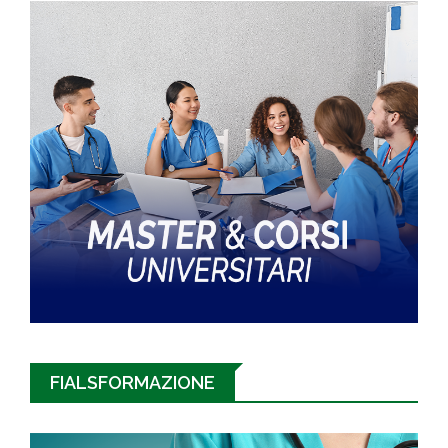
FIALSFORMAZIONE