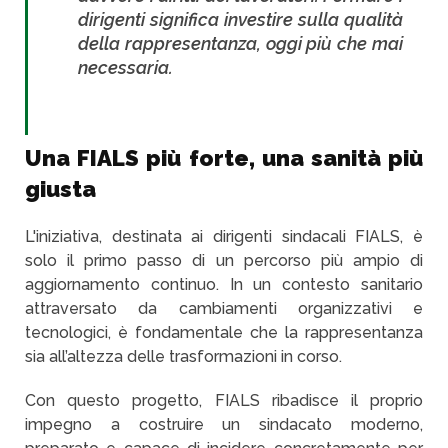
dirigenti significa investire sulla qualità
della rappresentanza, oggi più che mai
necessaria.
Una FIALS più forte, una sanità più
giusta
L'iniziativa, destinata ai dirigenti sindacali FIALS, è
solo il primo passo di un percorso più ampio di
aggiornamento continuo. In un contesto sanitario
attraversato da cambiamenti organizzativi e
tecnologici, è fondamentale che la rappresentanza
sia all’altezza delle trasformazioni in corso.
Con questo progetto, FIALS ribadisce il proprio
impegno a costruire un sindacato moderno,