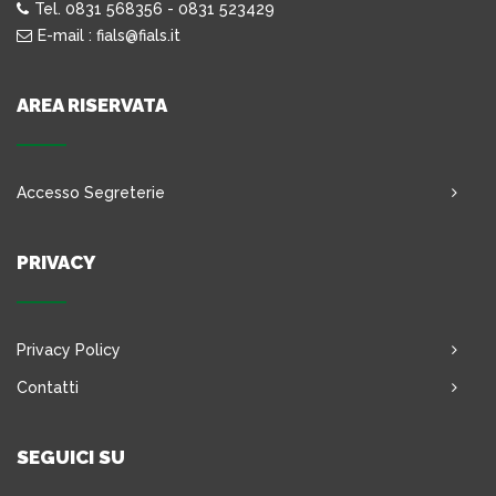
Tel. 0831 568356 - 0831 523429
E-mail : fials@fials.it
AREA RISERVATA
Accesso Segreterie
PRIVACY
Privacy Policy
Contatti
SEGUICI SU