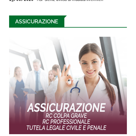
ASSICURAZIONE