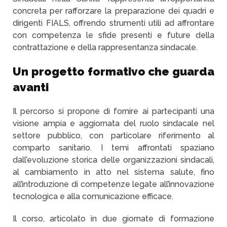
concreta per rafforzare la preparazione dei quadri e
dirigenti FIALS, offrendo strumenti utili ad affrontare
con competenza le sfide presenti e future della
contrattazione e della rappresentanza sindacale.
Un progetto formativo che guarda
avanti
Il percorso si propone di fornire ai partecipanti una
visione ampia e aggiornata del ruolo sindacale nel
settore pubblico, con particolare riferimento al
comparto sanitario. I temi affrontati spaziano
dall’evoluzione storica delle organizzazioni sindacali,
al cambiamento in atto nel sistema salute, fino
all’introduzione di competenze legate all’innovazione
tecnologica e alla comunicazione efficace.
Il corso, articolato in due giornate di formazione