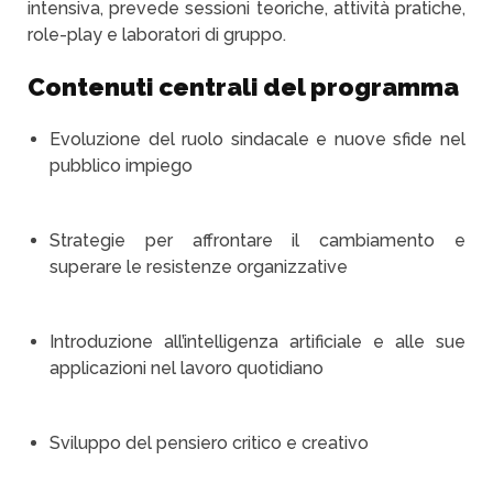
intensiva, prevede sessioni teoriche, attività pratiche,
role-play e laboratori di gruppo.
Contenuti centrali del programma
Evoluzione del ruolo sindacale e nuove sfide nel
pubblico impiego
Strategie per affrontare il cambiamento e
superare le resistenze organizzative
Introduzione all’intelligenza artificiale e alle sue
applicazioni nel lavoro quotidiano
Sviluppo del pensiero critico e creativo