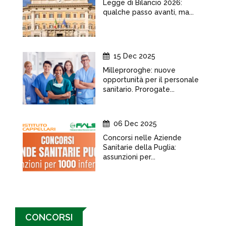
Legge di Bilancio 2026:
qualche passo avanti, ma...
15 Dec 2025
Milleproroghe: nuove
opportunità per il personale
sanitario. Prorogate...
06 Dec 2025
Concorsi nelle Aziende
Sanitarie della Puglia:
assunzioni per...
CONCORSI