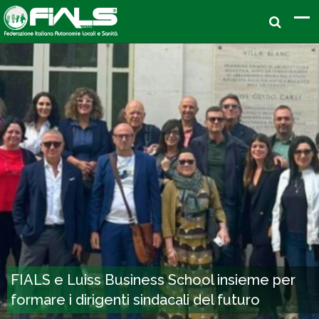
FIALS e Luiss Business School insieme per
formare i dirigenti sindacali del futuro