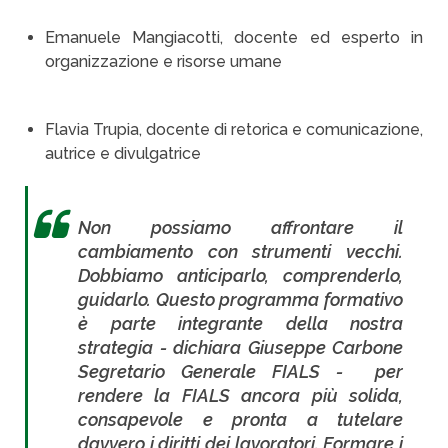
Emanuele Mangiacotti, docente ed esperto in
organizzazione e risorse umane
Flavia Trupia, docente di retorica e comunicazione,
autrice e divulgatrice
Non possiamo affrontare il
cambiamento con strumenti vecchi.
Dobbiamo anticiparlo, comprenderlo,
guidarlo. Questo programma formativo
è parte integrante della nostra
strategia - dichiara Giuseppe Carbone
Segretario Generale FIALS - per
rendere la FIALS ancora più solida,
consapevole e pronta a tutelare
davvero i diritti dei lavoratori. Formare i