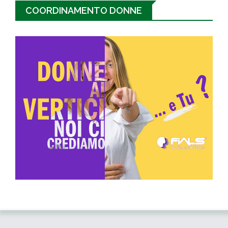
COORDINAMENTO DONNE