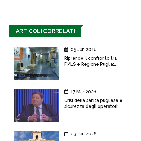
ARTICOLI CORRELATI
05 Jun 2026
Riprende il confronto tra
FIALS e Regione Puglia:...
17 Mar 2026
Crisi della sanità pugliese e
sicurezza degli operatori:...
03 Jan 2026