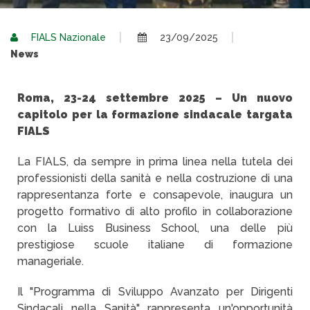
FIALS Nazionale
23/09/2025
News
Roma, 23-24 settembre 2025 – Un nuovo
capitolo per la formazione sindacale targata
FIALS
La FIALS, da sempre in prima linea nella tutela dei
professionisti della sanità e nella costruzione di una
rappresentanza forte e consapevole, inaugura un
progetto formativo di alto profilo in collaborazione
con la Luiss Business School, una delle più
prestigiose scuole italiane di formazione
manageriale.
Il "Programma di Sviluppo Avanzato per Dirigenti
Sindacali nella Sanità" rappresenta un'opportunità