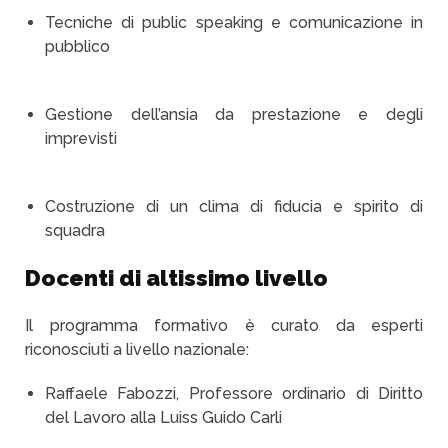
Tecniche di public speaking e comunicazione in
pubblico
Gestione dell’ansia da prestazione e degli
imprevisti
Costruzione di un clima di fiducia e spirito di
squadra
Docenti di altissimo livello
Il programma formativo è curato da esperti
riconosciuti a livello nazionale:
Raffaele Fabozzi, Professore ordinario di Diritto
del Lavoro alla Luiss Guido Carli