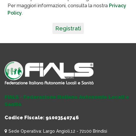
Per maggiori informazioni, consulta la nostra
Privacy
Policy
.
Registrati
FIALS - Federazione Italiana Autonomie Locali e
Sanità
Codice Fiscale: 91003540746
Sede Operativa: Largo Angioli,12 - 72100 Brindisi