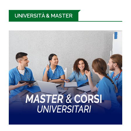
UNIVERSITÀ & MASTER