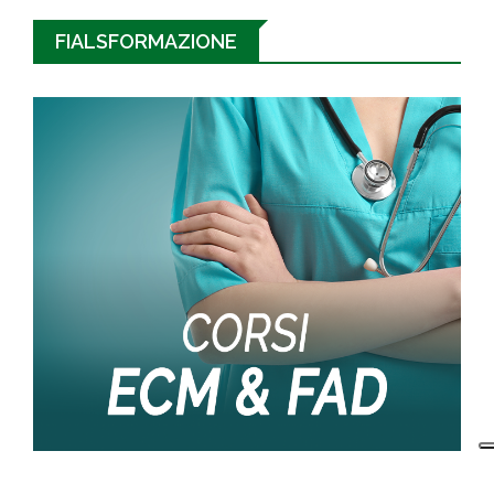
FIALSFORMAZIONE