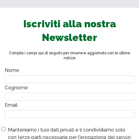
Iscriviti alla nostra
Newsletter
Compila i campi qui di seguito per rimanere aggiornato con le ultime
notizie
Nome
Cognome
Email
Manteniamo i tuoi dati privati e li condividiamo solo
con terze parti necessarie per l'erogazione dei servizi.