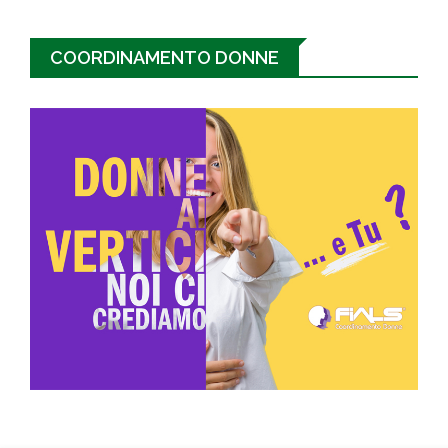
COORDINAMENTO DONNE