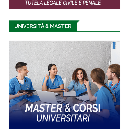
UNIVERSITÀ & MASTER