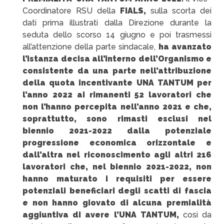
Coordinatore RSU della
FIALS,
sulla scorta dei
dati prima illustrati dalla Direzione durante la
seduta dello scorso 14 giugno e poi trasmessi
all’attenzione della parte sindacale,
ha avanzato
l’istanza decisa all’interno dell’Organismo e
consistente da una parte nell’attribuzione
della quota incentivante UNA TANTUM per
l’anno 2022 ai rimanenti 52 lavoratori che
non l’hanno percepita nell’anno 2021 e che,
soprattutto, sono rimasti esclusi nel
biennio 2021-2022 dalla potenziale
progressione economica orizzontale e
dall’altra nel riconoscimento agli altri 216
lavoratori che, nel biennio 2021-2022, non
hanno maturato i requisiti per essere
potenziali beneficiari degli scatti di fascia
e non hanno giovato di alcuna premialità
aggiuntiva di avere l’UNA TANTUM,
così da