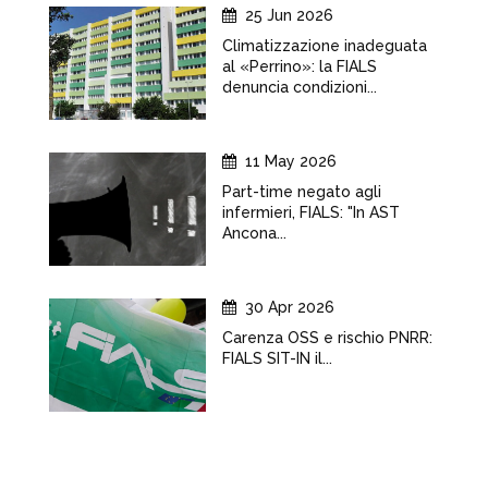
25 Jun 2026
Climatizzazione inadeguata
al «Perrino»: la FIALS
denuncia condizioni...
11 May 2026
Part-time negato agli
infermieri, FIALS: "In AST
Ancona...
30 Apr 2026
Carenza OSS e rischio PNRR:
FIALS SIT-IN il...