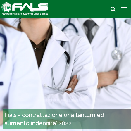
Fials - contrattazione una tantum ed
aumento indennita' 2022