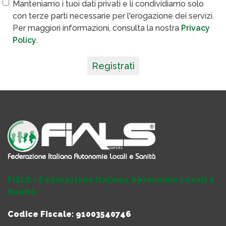
Manteniamo i tuoi dati privati e li condividiamo solo
con terze parti necessarie per l'erogazione dei servizi.
Per maggiori informazioni, consulta la nostra
Privacy
Policy
.
Registrati
FIALS - Federazione Italiana Autonomie Locali e
Sanità
Codice Fiscale: 91003540746