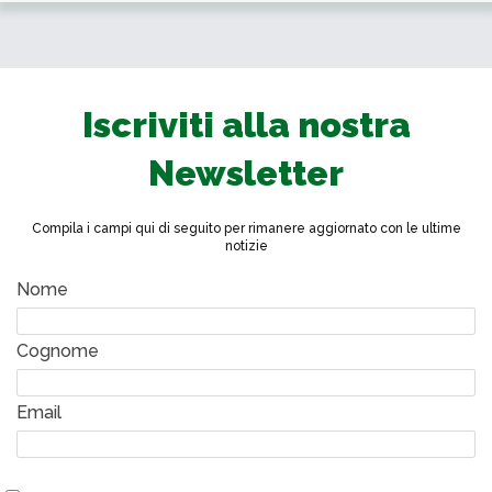
Iscriviti alla nostra
Newsletter
Compila i campi qui di seguito per rimanere aggiornato con le ultime
notizie
Nome
Cognome
Email