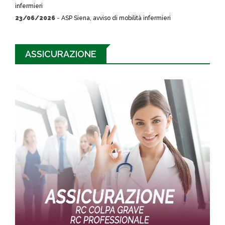
infermieri
23/06/2026
-
ASP Siena, avviso di mobilità infermieri
ASSICURAZIONE