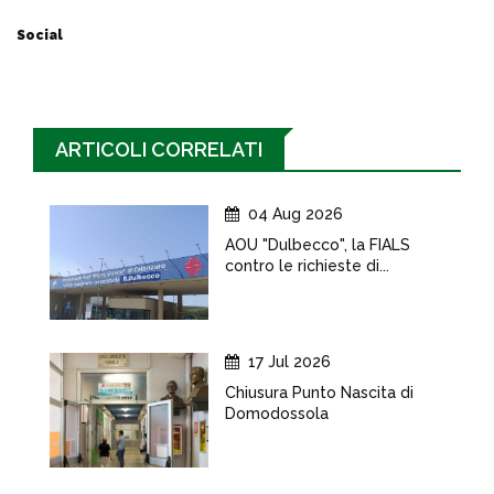
Social
ARTICOLI CORRELATI
04 Aug 2026
AOU "Dulbecco", la FIALS
contro le richieste di...
17 Jul 2026
Chiusura Punto Nascita di
Domodossola