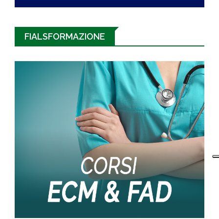
FIALSFORMAZIONE