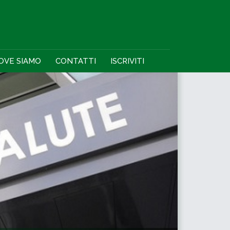
OVE SIAMO
CONTATTI
ISCRIVITI