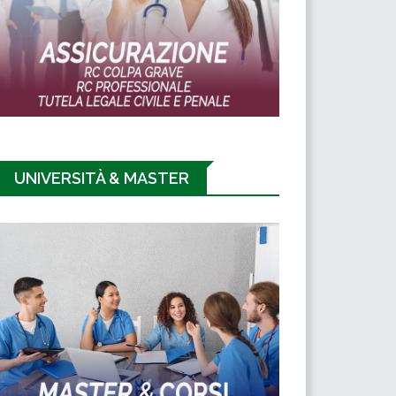
UNIVERSITÀ & MASTER