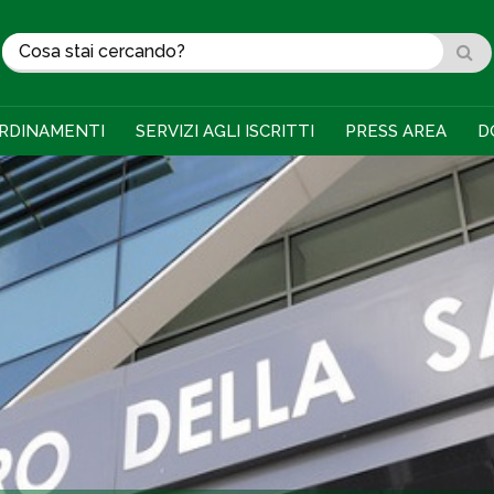
RDINAMENTI
SERVIZI AGLI ISCRITTI
PRESS AREA
D