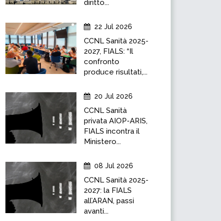
diritto...
22 Jul 2026
CCNL Sanità 2025-
2027, FIALS: “Il
confronto
produce risultati,...
20 Jul 2026
CCNL Sanità
privata AIOP-ARIS,
FIALS incontra il
Ministero...
08 Jul 2026
CCNL Sanità 2025-
2027: la FIALS
all’ARAN, passi
avanti...