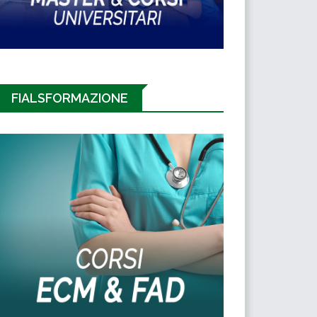
FIALSFORMAZIONE