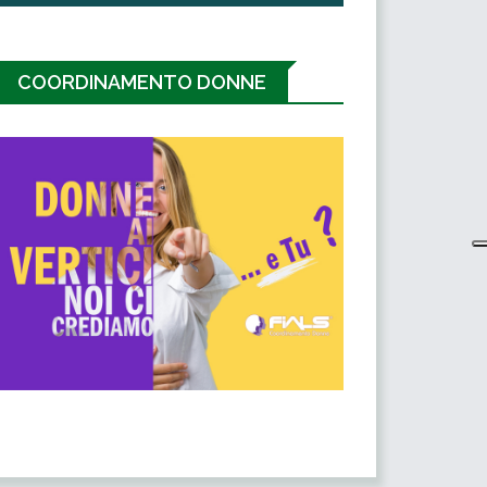
COORDINAMENTO DONNE