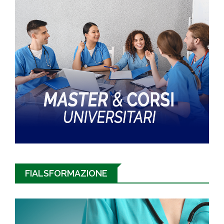
FIALSFORMAZIONE