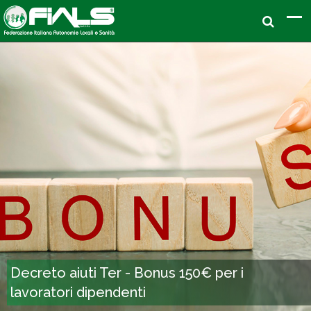
Decreto aiuti Ter - Bonus 150€ per i
lavoratori dipendenti