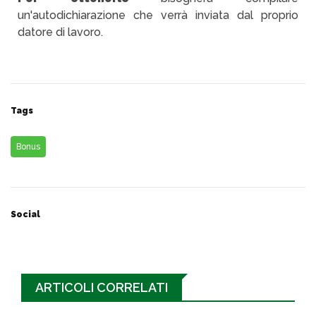
un'autodichiarazione che verrà inviata dal proprio
datore di lavoro.
Tags
Bonus
Social
ARTICOLI CORRELATI