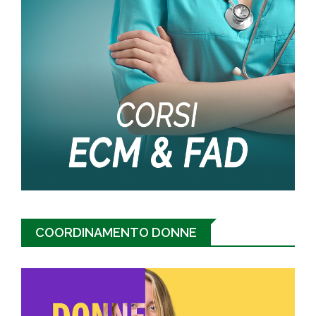
COORDINAMENTO DONNE