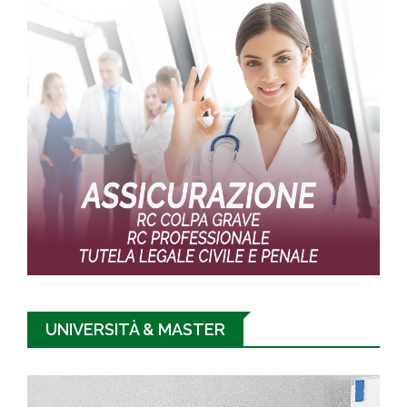
UNIVERSITÀ & MASTER