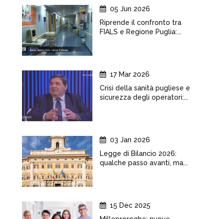
05 Jun 2026
Riprende il confronto tra
FIALS e Regione Puglia:...
17 Mar 2026
Crisi della sanità pugliese e
sicurezza degli operatori:...
03 Jan 2026
Legge di Bilancio 2026:
qualche passo avanti, ma...
15 Dec 2025