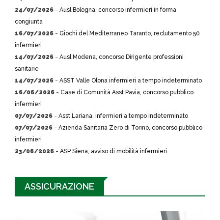
24/07/2026
-
Ausl Bologna, concorso infermieri in forma
congiunta
16/07/2026
-
Giochi del Mediterraneo Taranto, reclutamento 50
infermieri
14/07/2026
-
Ausl Modena, concorso Dirigente professioni
sanitarie
14/07/2026
-
ASST Valle Olona infermieri a tempo indeterminato
16/06/2026
-
Case di Comunità Asst Pavia, concorso pubblico
infermieri
07/07/2026
-
Asst Lariana, infermieri a tempo indeterminato
07/07/2026
-
Azienda Sanitaria Zero di Torino, concorso pubblico
infermieri
23/06/2026
-
ASP Siena, avviso di mobilità infermieri
ASSICURAZIONE