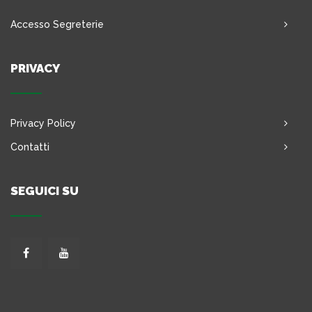
Accesso Segreterie
PRIVACY
Privacy Policy
Contatti
SEGUICI SU