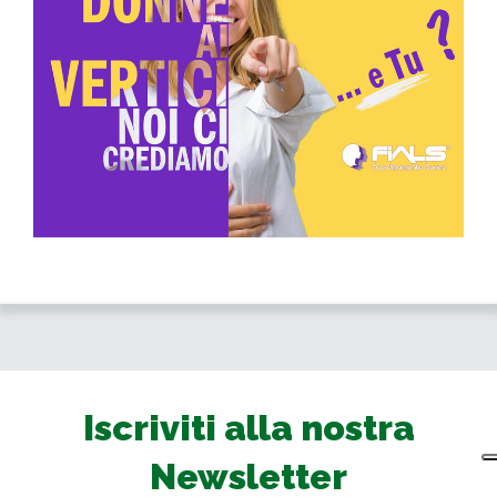
Iscriviti alla nostra
Newsletter