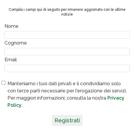
Compila i campi qui di seguito per rimanere aggiornato con le ultime
notizie
Nome
Cognome
Email
Manteniamo i tuoi dati privati e li condividiamo solo
con terze parti necessarie per l'erogazione dei servizi.
Per maggiori informazioni, consulta la nostra
Privacy
Policy
.
Registrati