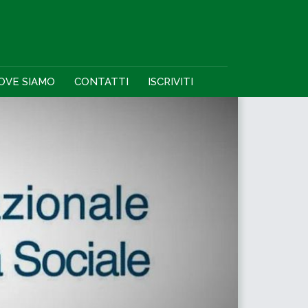
OVE SIAMO
CONTATTI
ISCRIVITI