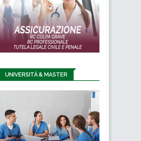
UNIVERSITÀ & MASTER