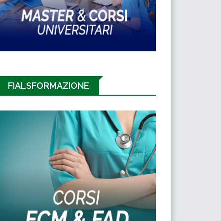
FIALSFORMAZIONE