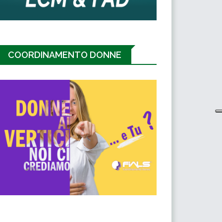
COORDINAMENTO DONNE