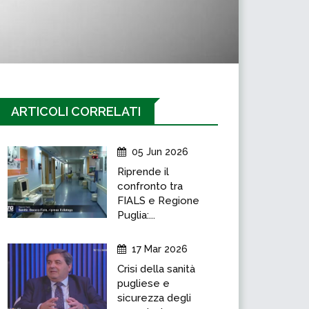
ARTICOLI CORRELATI
05 Jun 2026
Riprende il
confronto tra
FIALS e Regione
Puglia:...
17 Mar 2026
Crisi della sanità
pugliese e
sicurezza degli