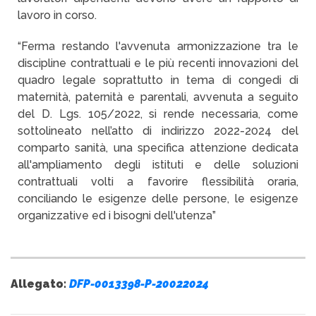
lavoro in corso.
“Ferma restando l'avvenuta armonizzazione tra le
discipline contrattuali e le più recenti innovazioni del
quadro legale soprattutto in tema di congedi di
maternità, paternità e parentali, avvenuta a seguito
del D. Lgs. 105/2022, si rende necessaria, come
sottolineato nell’atto di indirizzo 2022-2024 del
comparto sanità, una specifica attenzione dedicata
all'ampliamento degli istituti e delle soluzioni
contrattuali volti a favorire flessibilità oraria,
conciliando le esigenze delle persone, le esigenze
organizzative ed i bisogni dell'utenza”
Allegato:
DFP-0013398-P-20022024