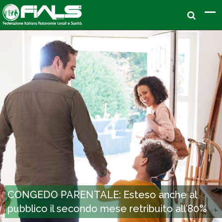
CONGEDO PARENTALE: Esteso anche al
pubblico il secondo mese retribuito all’80%