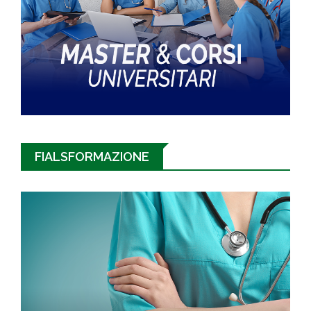
FIALSFORMAZIONE