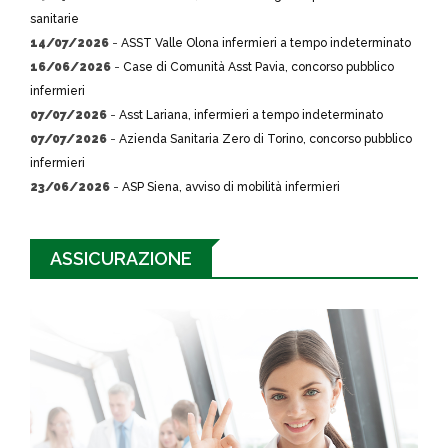
sanitarie
14/07/2026
-
ASST Valle Olona infermieri a tempo indeterminato
16/06/2026
-
Case di Comunità Asst Pavia, concorso pubblico
infermieri
07/07/2026
-
Asst Lariana, infermieri a tempo indeterminato
07/07/2026
-
Azienda Sanitaria Zero di Torino, concorso pubblico
infermieri
23/06/2026
-
ASP Siena, avviso di mobilità infermieri
ASSICURAZIONE