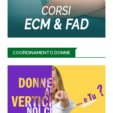
COORDINAMENTO DONNE