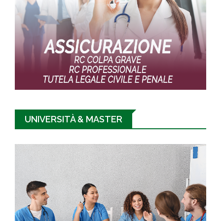
UNIVERSITÀ & MASTER