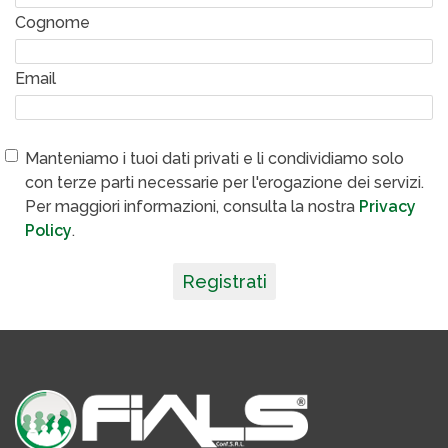
Cognome
Email
Manteniamo i tuoi dati privati e li condividiamo solo
con terze parti necessarie per l'erogazione dei servizi.
Per maggiori informazioni, consulta la nostra
Privacy
Policy
.
Registrati