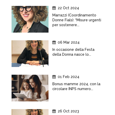
22 Oct 2024
Marrazzi (Coordinamento
Donne Fials): “Misure urgenti
per sostenere...
06 Mar 2024
In occasione della Festa
della Donna nasce lo...
01 Feb 2024
Bonus mamme 2024, con la
circolare INPS numero...
26 Oct 2023