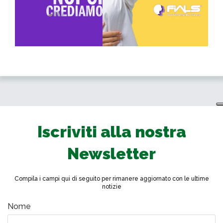
Iscriviti alla nostra
Newsletter
Compila i campi qui di seguito per rimanere aggiornato con le ultime
notizie
Nome