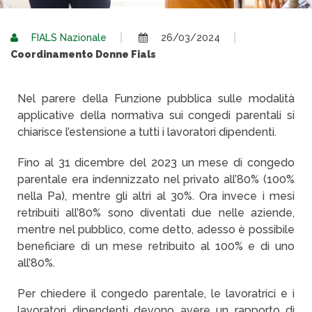
FIALS Nazionale
26/03/2024
Coordinamento Donne Fials
Nel parere della Funzione pubblica sulle modalità
applicative della normativa sui congedi parentali si
chiarisce l’estensione a tutti i lavoratori dipendenti.
Fino al 31 dicembre del 2023 un mese di congedo
parentale era indennizzato nel privato all’80% (100%
nella Pa), mentre gli altri al 30%. Ora invece i mesi
retribuiti all’80% sono diventati due nelle aziende,
mentre nel pubblico, come detto, adesso è possibile
beneficiare di un mese retribuito al 100% e di uno
all’80%.
Per chiedere il congedo parentale, le lavoratrici e i
lavoratori dipendenti devono avere un rapporto di