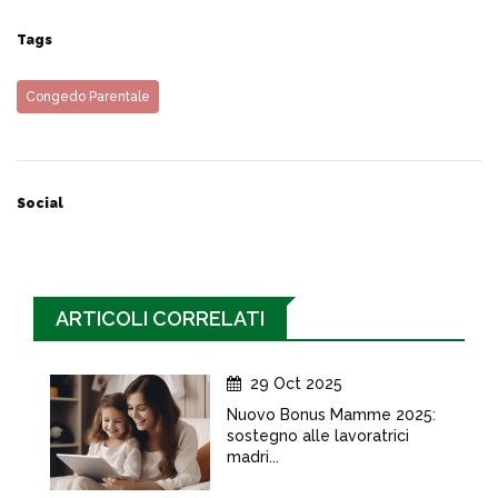
Tags
Congedo Parentale
Social
ARTICOLI CORRELATI
29 Oct 2025
Nuovo Bonus Mamme 2025:
sostegno alle lavoratrici
madri...