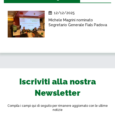
12/12/2025
Michele Magrini nominato
Segretario Generale Fials Padova
Iscriviti alla nostra
Newsletter
Compila i campi qui di seguito per rimanere aggiornato con le ultime
notizie