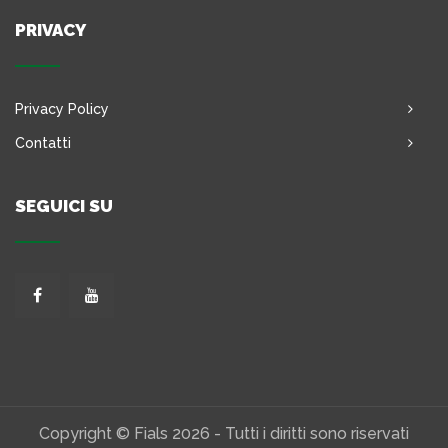
PRIVACY
Privacy Policy
Contatti
SEGUICI SU
Copyright © Fials 2026 - Tutti i diritti sono riservati