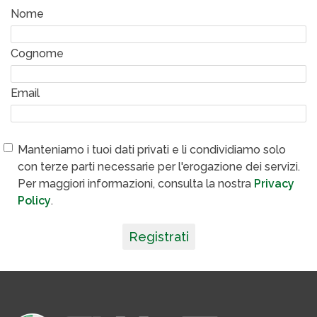
Nome
Cognome
Email
Manteniamo i tuoi dati privati e li condividiamo solo
con terze parti necessarie per l'erogazione dei servizi.
Per maggiori informazioni, consulta la nostra
Privacy
Policy
.
Registrati